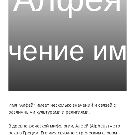
Имя "Алфей" имеет несколько значений и связей с
различными культурами и религиями.
В древнегреческой мифологии, Алфей (Alpheus) – это
река в Греции. Его имя связано с греческим словом