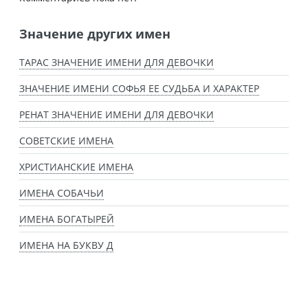
Значение других имен
ТАРАС ЗНАЧЕНИЕ ИМЕНИ ДЛЯ ДЕВОЧКИ
ЗНАЧЕНИЕ ИМЕНИ СОФЬЯ ЕЕ СУДЬБА И ХАРАКТЕР
РЕНАТ ЗНАЧЕНИЕ ИМЕНИ ДЛЯ ДЕВОЧКИ
СОВЕТСКИЕ ИМЕНА
ХРИСТИАНСКИЕ ИМЕНА
ИМЕНА СОБАЧЬИ
ИМЕНА БОГАТЫРЕЙ
ИМЕНА НА БУКВУ Д