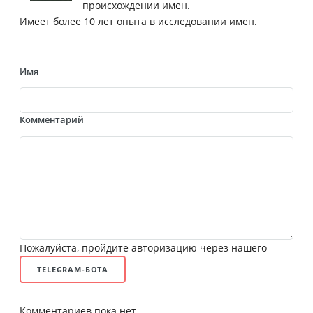
происхождении имен.
Имеет более 10 лет опыта в исследовании имен.
Имя
Комментарий
Пожалуйста, пройдите авторизацию через нашего
TELEGRAM-БОТА
Комментариев пока нет.