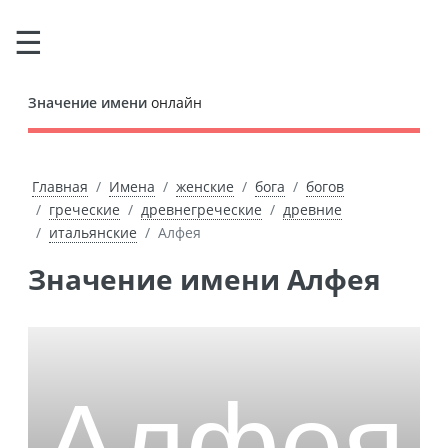
Значение имени
онлайн
Главная
Имена
женские
бога
богов
греческие
древнегреческие
древние
итальянские
Алфея
Значение имени Алфея