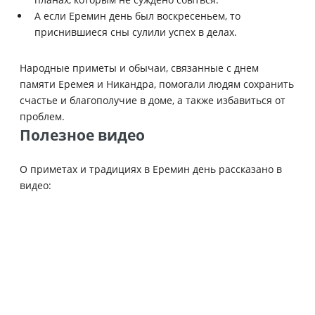
А если Еремин день был воскресеньем, то
приснившиеся сны сулили успех в делах.
Народные приметы и обычаи, связанные с днем
памяти Еремея и Никандра, помогали людям сохранить
счастье и благополучие в доме, а также избавиться от
проблем.
Полезное видео
О приметах и традициях в Еремин день рассказано в
видео: