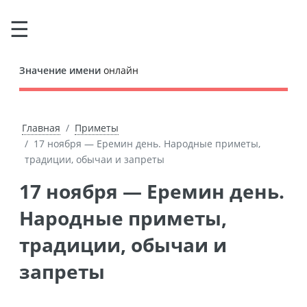
Значение имени
онлайн
Главная
Приметы
17 ноября — Еремин день. Народные приметы,
традиции, обычаи и запреты
17 ноября — Еремин день.
Народные приметы,
традиции, обычаи и
запреты