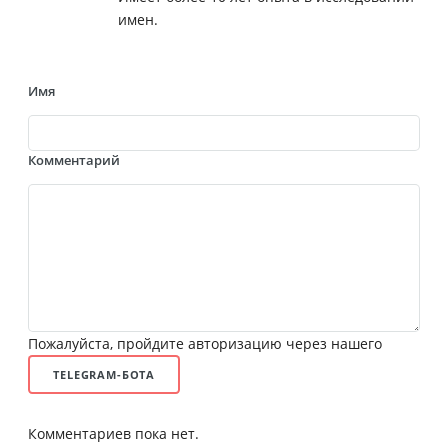
имен.
Имя
Комментарий
Пожалуйста, пройдите авторизацию через нашего
TELEGRAM-БОТА
Комментариев пока нет.