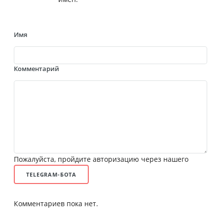
Имя
Комментарий
Пожалуйста, пройдите авторизацию через нашего
TELEGRAM-БОТА
Комментариев пока нет.