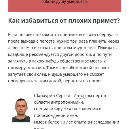
собой» душу умершего.
Как избавиться от плохих примет?
Если человек по какой-то причине все-таки обернулся
после выхода с погоста, нужно три раза плюнуть через
левое плечо и сказать при этом «чур меня». Покидать
кладбище рекомендуется другой дорогой, а по пути
заглянуть в какое-нибудь общественное место, к
примеру, магазин. Таким способом живой человек
запутает свой след, и душа умершего не сможет
последовать за ним домой, вернется на погост.
Шанаурин Сергей -
Автор
эксперт в
области антропонимики,
специализируется на значении и
происхождении имен.
Имеет более 10 лет опыта в исследовании
имен.