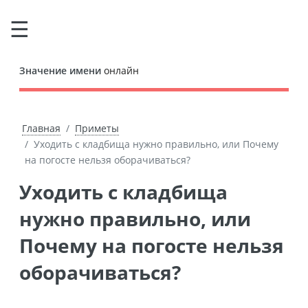
Значение имени
онлайн
Главная
Приметы
Уходить с кладбища нужно правильно, или Почему
на погосте нельзя оборачиваться?
Уходить с кладбища
нужно правильно, или
Почему на погосте нельзя
оборачиваться?