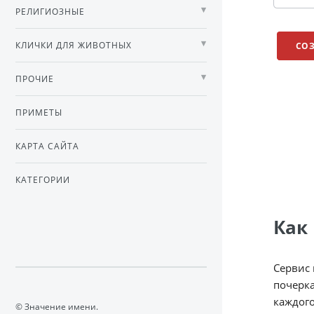
РЕЛИГИОЗНЫЕ
КЛИЧКИ ДЛЯ ЖИВОТНЫХ
СО
ПРОЧИЕ
ПРИМЕТЫ
КАРТА САЙТА
КАТЕГОРИИ
Как
Сервис
почерка
каждого
© Значение имени.