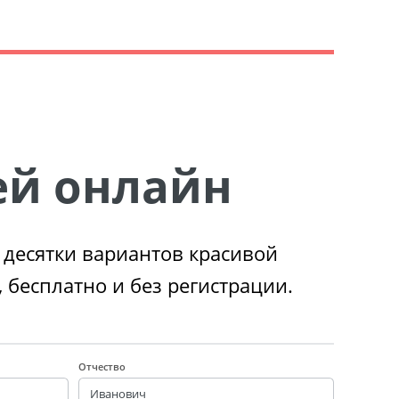
ей онлайн
 десятки вариантов красивой
 бесплатно и без регистрации.
Отчество