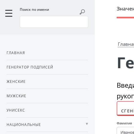
Значе
Поиск по имени
Главна
ГЛАВНАЯ
ГЕНЕРАТОР ПОДПИСЕЙ
ЖЕНСКИЕ
Введ
руко
МУЖСКИЕ
УНИСЕКС
СГЕН
Фамилия
НАЦИОНАЛЬНЫЕ