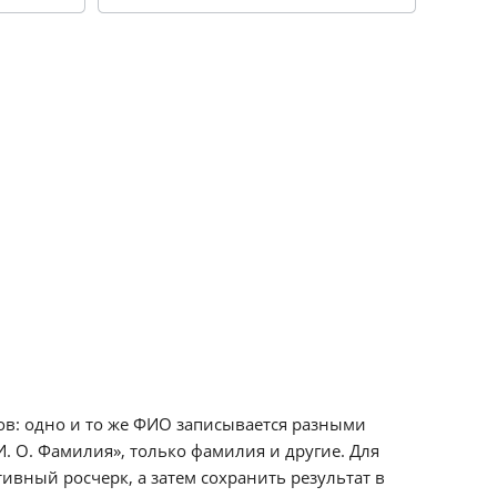
в: одно и то же ФИО записывается разными
. О. Фамилия», только фамилия и другие. Для
ивный росчерк, а затем сохранить результат в