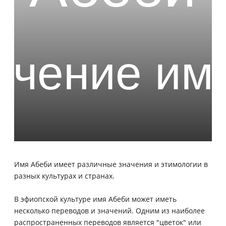
Имя Абеби имеет различные значения и этимологии в
разных культурах и странах.
В эфиопской культуре имя Абеби может иметь
несколько переводов и значений. Одним из наиболее
распространенных переводов является "цветок" или