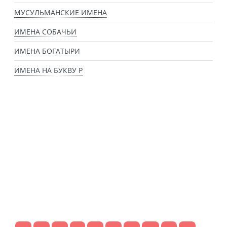
МУСУЛЬМАНСКИЕ ИМЕНА
ИМЕНА СОБАЧЬИ
ИМЕНА БОГАТЫРИ
ИМЕНА НА БУКВУ Р