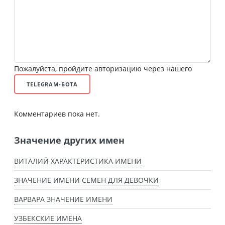
Пожалуйста, пройдите авторизацию через нашего
TELEGRAM-БОТА
Комментариев пока нет.
Значение других имен
ВИТАЛИЙ ХАРАКТЕРИСТИКА ИМЕНИ
ЗНАЧЕНИЕ ИМЕНИ СЕМЕН ДЛЯ ДЕВОЧКИ
ВАРВАРА ЗНАЧЕНИЕ ИМЕНИ
УЗБЕКСКИЕ ИМЕНА