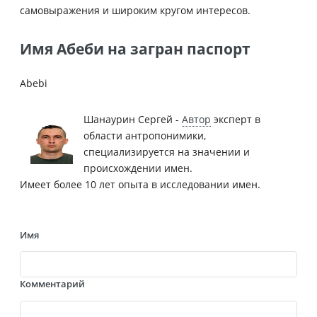
самовыражения и широким кругом интересов.
Имя Абеби на загран паспорт
Abebi
Шанаурин Сергей -
Автор
эксперт в
области антропонимики,
специализируется на значении и
происхождении имен.
Имеет более 10 лет опыта в исследовании имен.
Имя
Комментарий