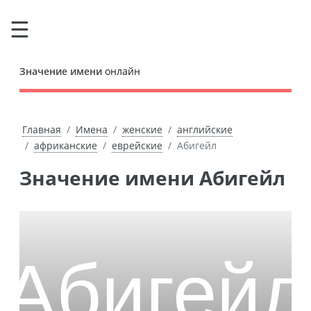
Значение имени
онлайн
Главная
Имена
женские
английские
африканские
еврейские
Абигейл
Значение имени Абигейл