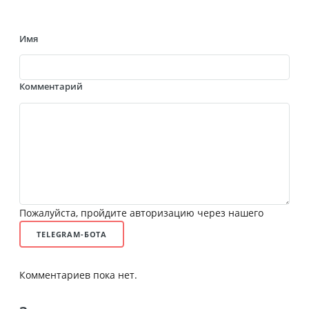
Имя
Комментарий
Пожалуйста, пройдите авторизацию через нашего
TELEGRAM-БОТА
Комментариев пока нет.