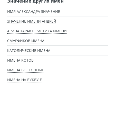
Значение других имен
ИМЯ АЛЕКСАНДРА ЗНАЧЕНИЕ
ЗНАЧЕНИЕ ИМЕНИ АНДРЕЙ
АРИНА ХАРАКТЕРИСТИКА ИМЕНИ
СМУРФИКОВ ИМЕНА
КАТОЛИЧЕСКИЕ ИМЕНА
ИМЕНА КОТОВ
ИМЕНА ВОСТОЧНЫЕ
ИМЕНА НА БУКВУ Е