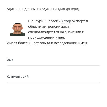
Адикович (для сына) Адиковна (для дочери)
Шанаурин Сергей -
Автор
эксперт в
области антропонимики,
специализируется на значении и
происхождении имен.
Имеет более 10 лет опыта в исследовании имен.
Имя
Комментарий