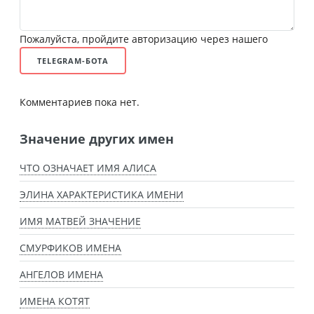
Пожалуйста, пройдите авторизацию через нашего
TELEGRAM-БОТА
Комментариев пока нет.
Значение других имен
ЧТО ОЗНАЧАЕТ ИМЯ АЛИСА
ЭЛИНА ХАРАКТЕРИСТИКА ИМЕНИ
ИМЯ МАТВЕЙ ЗНАЧЕНИЕ
СМУРФИКОВ ИМЕНА
АНГЕЛОВ ИМЕНА
ИМЕНА КОТЯТ