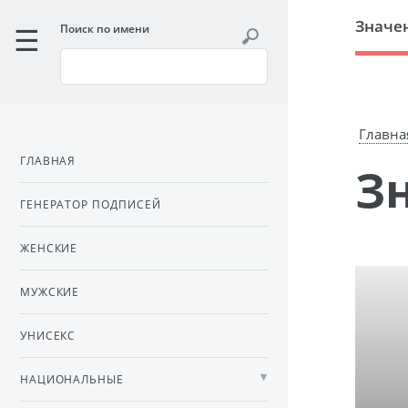
Значе
Поиск по имени
Главна
ГЛАВНАЯ
ГЕНЕРАТОР ПОДПИСЕЙ
ЖЕНСКИЕ
МУЖСКИЕ
УНИСЕКС
НАЦИОНАЛЬНЫЕ