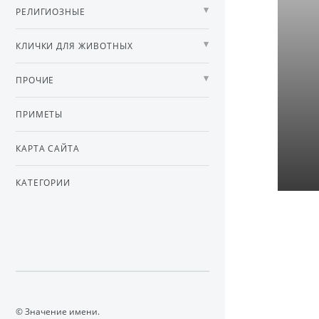
РЕЛИГИОЗНЫЕ
КЛИЧКИ ДЛЯ ЖИВОТНЫХ
ПРОЧИЕ
ПРИМЕТЫ
КАРТА САЙТА
КАТЕГОРИИ
© Значение имени.