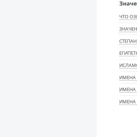
Значе
ЧТО ОЗ
ЗНАЧЕН
СТЕПАН
ЕГИПЕТ
ИСЛАМ
ИМЕНА
ИМЕНА
ИМЕНА 