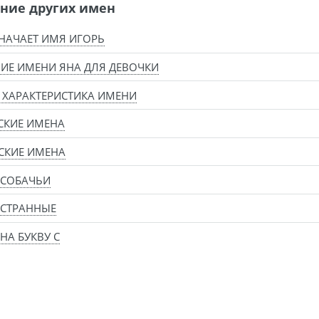
ние других имен
НАЧАЕТ ИМЯ ИГОРЬ
ИЕ ИМЕНИ ЯНА ДЛЯ ДЕВОЧКИ
 ХАРАКТЕРИСТИКА ИМЕНИ
СКИЕ ИМЕНА
СКИЕ ИМЕНА
 СОБАЧЬИ
 СТРАННЫЕ
НА БУКВУ С