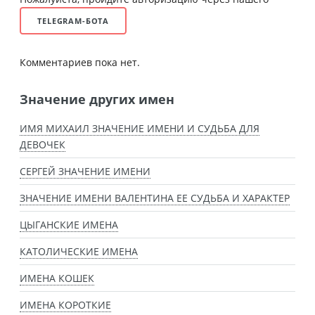
TELEGRAM-БОТА
Комментариев пока нет.
Значение других имен
ИМЯ МИХАИЛ ЗНАЧЕНИЕ ИМЕНИ И СУДЬБА ДЛЯ
ДЕВОЧЕК
СЕРГЕЙ ЗНАЧЕНИЕ ИМЕНИ
ЗНАЧЕНИЕ ИМЕНИ ВАЛЕНТИНА ЕЕ СУДЬБА И ХАРАКТЕР
ЦЫГАНСКИЕ ИМЕНА
КАТОЛИЧЕСКИЕ ИМЕНА
ИМЕНА КОШЕК
ИМЕНА КОРОТКИЕ