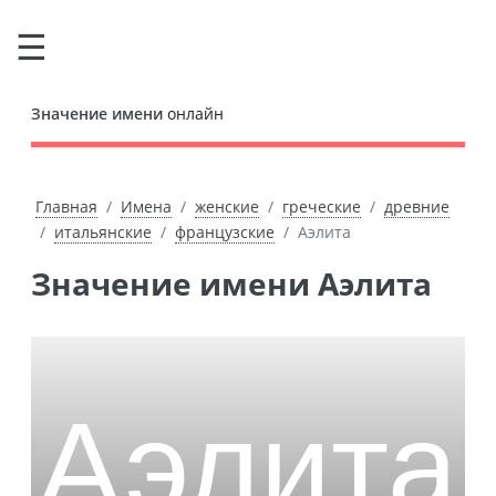
Значение имени
онлайн
Главная
Имена
женские
греческие
древние
итальянские
французские
Аэлита
Значение имени Аэлита