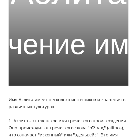
Имя Аэлита имеет несколько источников и значения в
различных культурах.
1. Аэлита - это женское имя греческого происхождения.
Оно происходит от греческого слова "αἴλινος" (ailinos),
что означает "исконный" или "эдельвейс". Это имя