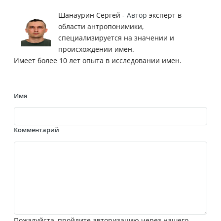
Шанаурин Сергей -
Автор
эксперт в
области антропонимики,
специализируется на значении и
происхождении имен.
Имеет более 10 лет опыта в исследовании имен.
Имя
Комментарий
Пожалуйста, пройдите авторизацию через нашего