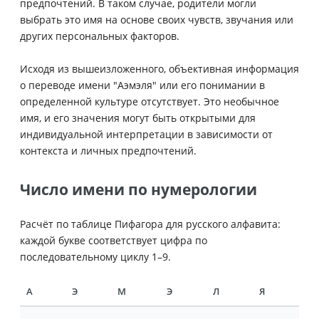
предпочтений. В таком случае, родители могли
выбрать это имя на основе своих чувств, звучания или
других персональных факторов.
Исходя из вышеизложенного, объективная информация
о переводе имени "Аэмэля" или его понимании в
определенной культуре отсутствует. Это необычное
имя, и его значения могут быть открытыми для
индивидуальной интерпретации в зависимости от
контекста и личных предпочтений.
Число имени по нумерологии
Расчёт по таблице Пифагора для русского алфавита:
каждой букве соответствует цифра по
последовательному циклу 1–9.
А
Э
М
Э
Л
Я