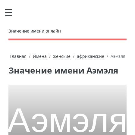
Значение имени
онлайн
Главная
Имена
женские
африканские
Аэмэля
Значение имени Аэмэля