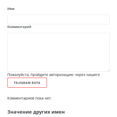
Имя
Комментарий
Пожалуйста, пройдите авторизацию через нашего
TELEGRAM-БОТА
Комментариев пока нет.
Значение других имен