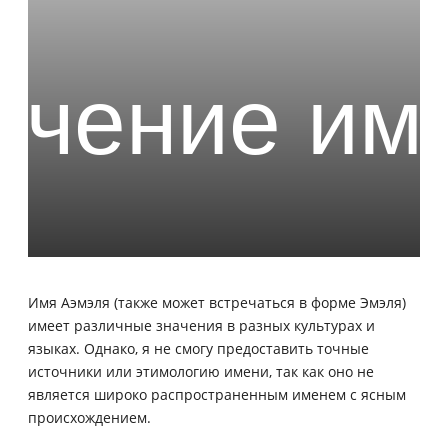
Имя Аэмэля (также может встречаться в форме Эмэля)
имеет различные значения в разных культурах и
языках. Однако, я не смогу предоставить точные
источники или этимологию имени, так как оно не
является широко распространенным именем с ясным
происхождением.