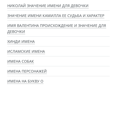
НИКОЛАЙ ЗНАЧЕНИЕ ИМЕНИ ДЛЯ ДЕВОЧКИ
ЗНАЧЕНИЕ ИМЕНИ КАМИЛЛА ЕЕ СУДЬБА И ХАРАКТЕР
ИМЯ ВАЛЕНТИНА ПРОИСХОЖДЕНИЕ И ЗНАЧЕНИЕ ДЛЯ
ДЕВОЧКИ
ХИНДИ ИМЕНА
ИСЛАМСКИЕ ИМЕНА
ИМЕНА СОБАК
ИМЕНА ПЕРСОНАЖЕЙ
ИМЕНА НА БУКВУ О