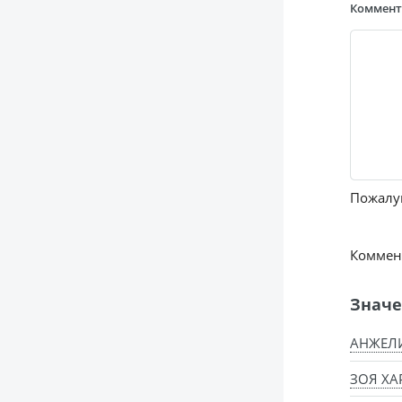
Коммен
Пожалуй
Коммент
Значе
АНЖЕЛ
ЗОЯ ХА