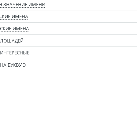
Н ЗНАЧЕНИЕ ИМЕНИ
СКИЕ ИМЕНА
СКИЕ ИМЕНА
 ЛОШАДЕЙ
ИНТЕРЕСНЫЕ
НА БУКВУ Э