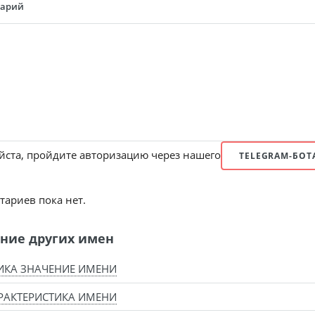
тарий
ста, пройдите авторизацию через нашего
TELEGRAM-БОТ
ариев пока нет.
ние других имен
ИКА ЗНАЧЕНИЕ ИМЕНИ
РАКТЕРИСТИКА ИМЕНИ