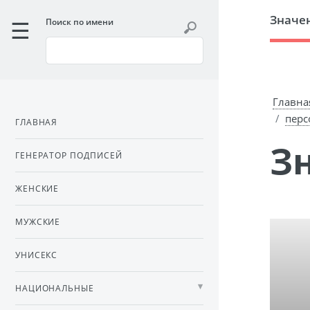
Значе
Поиск по имени
Главна
перс
ГЛАВНАЯ
ГЕНЕРАТОР ПОДПИСЕЙ
ЖЕНСКИЕ
МУЖСКИЕ
УНИСЕКС
НАЦИОНАЛЬНЫЕ