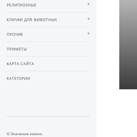
РЕЛИГИОЗНЫЕ
КЛИЧКИ ДЛЯ ЖИВОТНЫХ
ПРОЧИЕ
ПРИМЕТЫ
КАРТА САЙТА
КАТЕГОРИИ
© Значение имени.