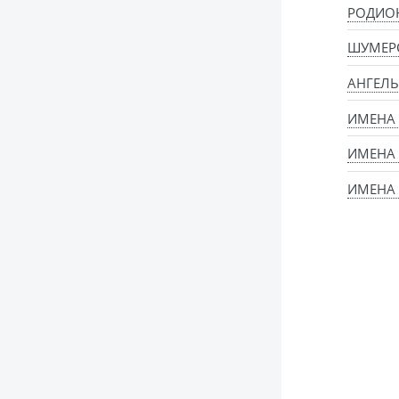
РОДИО
ШУМЕР
АНГЕЛЬ
ИМЕНА
ИМЕНА 
ИМЕНА 