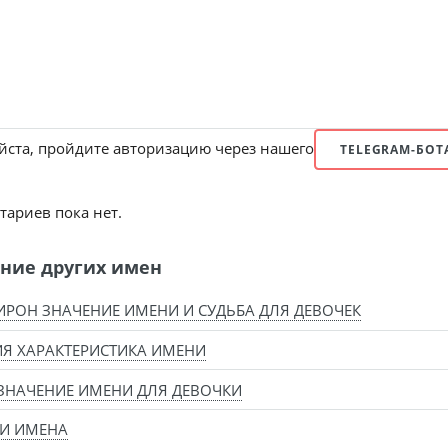
ста, пройдите авторизацию через нашего
TELEGRAM-БОТ
ариев пока нет.
ние других имен
РОН ЗНАЧЕНИЕ ИМЕНИ И СУДЬБА ДЛЯ ДЕВОЧЕК
Я ХАРАКТЕРИСТИКА ИМЕНИ
ЗНАЧЕНИЕ ИМЕНИ ДЛЯ ДЕВОЧКИ
И ИМЕНА