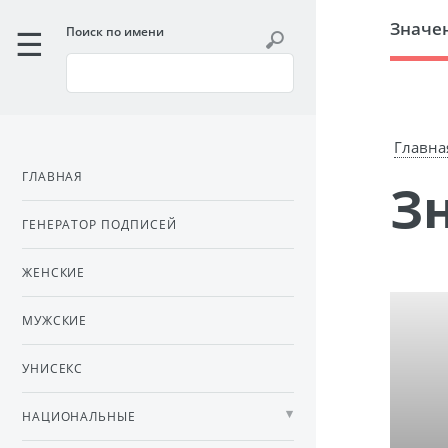
Значе
Поиск по имени
Главна
ГЛАВНАЯ
ГЕНЕРАТОР ПОДПИСЕЙ
ЖЕНСКИЕ
МУЖСКИЕ
УНИСЕКС
НАЦИОНАЛЬНЫЕ