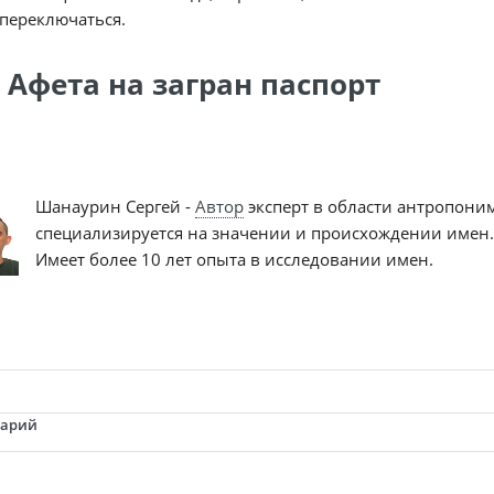
переключаться.
 Афета на загран паспорт
Шанаурин Сергей -
Автор
эксперт в области антропони
специализируется на значении и происхождении имен.
Имеет более 10 лет опыта в исследовании имен.
тарий