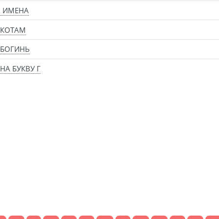
Х ИМЕНА
 КОТАМ
 БОГИНЬ
НА БУКВУ Г