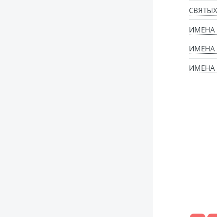
СВЯТЫ
ИМЕНА
ИМЕНА
ИМЕНА 