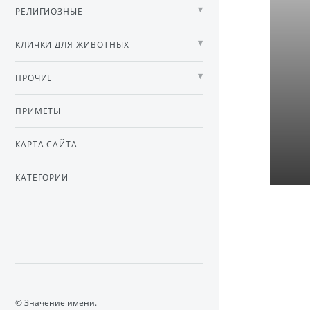
РЕЛИГИОЗНЫЕ
КЛИЧКИ ДЛЯ ЖИВОТНЫХ
ПРОЧИЕ
ПРИМЕТЫ
КАРТА САЙТА
КАТЕГОРИИ
© Значение имени.