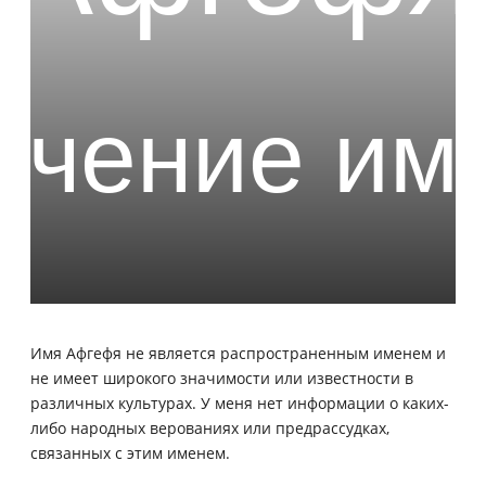
Имя Афгефя не является распространенным именем и
не имеет широкого значимости или известности в
различных культурах. У меня нет информации о каких-
либо народных верованиях или предрассудках,
связанных с этим именем.