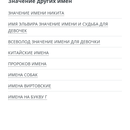
Значение других имен
ЗНАЧЕНИЕ ИМЕНИ НИКИТА
ИМЯ ЭЛЬВИРА ЗНАЧЕНИЕ ИМЕНИ И СУДЬБА ДЛЯ
ДЕВОЧЕК
ВСЕВОЛОД ЗНАЧЕНИЕ ИМЕНИ ДЛЯ ДЕВОЧКИ
КИТАЙСКИЕ ИМЕНА
ПРОРОКОВ ИМЕНА
ИМЕНА СОБАК
ИМЕНА ВИРТОВСКИЕ
ИМЕНА НА БУКВУ Г