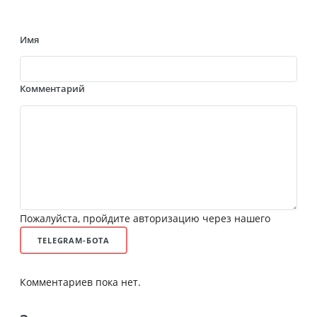
Имя
Комментарий
Пожалуйста, пройдите авторизацию через нашего
TELEGRAM-БОТА
Комментариев пока нет.