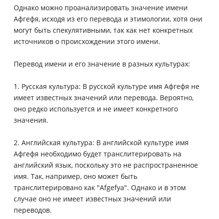
Однако можно проанализировать значение имени
Афгефя, исходя из его перевода и этимологии, хотя они
могут быть спекулятивными, так как нет конкретных
источников о происхождении этого имени.
Перевод имени и его значение в разных культурах:
1. Русская культура: В русской культуре имя Афгефя не
имеет известных значений или перевода. Вероятно,
оно редко используется и не имеет конкретного
значения.
2. Английская культура: В английской культуре имя
Афгефя необходимо будет транслитерировать на
английский язык, поскольку это не распространенное
имя. Так, например, оно может быть
транслитерировано как "Afgefya". Однако и в этом
случае оно не имеет известных значений или
переводов.