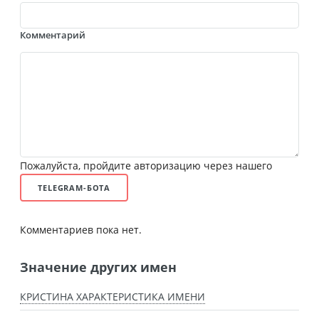
Комментарий
Пожалуйста, пройдите авторизацию через нашего
TELEGRAM-БОТА
Комментариев пока нет.
Значение других имен
КРИСТИНА ХАРАКТЕРИСТИКА ИМЕНИ