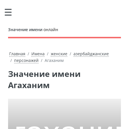
Значение имени
онлайн
Главная
Имена
женские
азербайджанские
персонажей
Агаханим
Значение имени
Агаханим