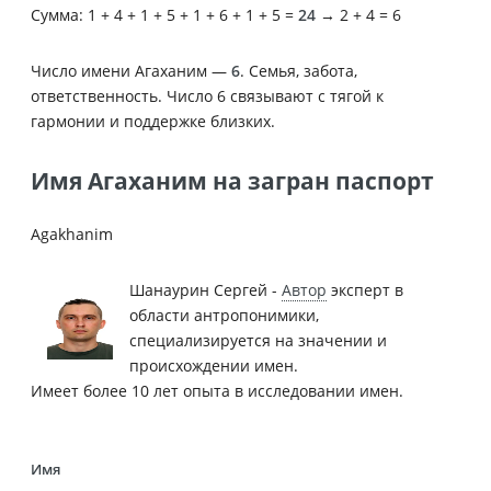
Сумма: 1 + 4 + 1 + 5 + 1 + 6 + 1 + 5 =
24
→ 2 + 4 = 6
Число имени Агаханим —
6
. Семья, забота,
ответственность. Число 6 связывают с тягой к
гармонии и поддержке близких.
Имя Агаханим на загран паспорт
Agakhanim
Шанаурин Сергей -
Автор
эксперт в
области антропонимики,
специализируется на значении и
происхождении имен.
Имеет более 10 лет опыта в исследовании имен.
Имя