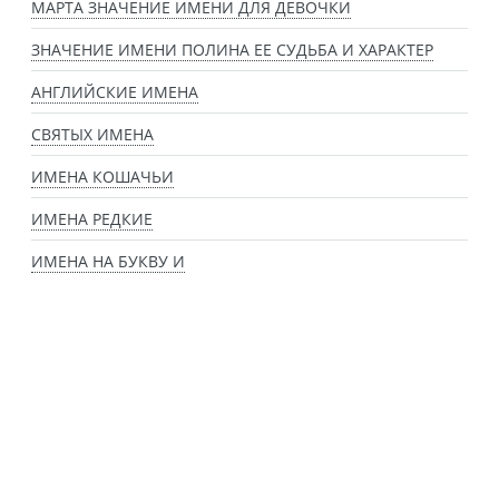
МАРТА ЗНАЧЕНИЕ ИМЕНИ ДЛЯ ДЕВОЧКИ
ЗНАЧЕНИЕ ИМЕНИ ПОЛИНА ЕЕ СУДЬБА И ХАРАКТЕР
АНГЛИЙСКИЕ ИМЕНА
СВЯТЫХ ИМЕНА
ИМЕНА КОШАЧЬИ
ИМЕНА РЕДКИЕ
ИМЕНА НА БУКВУ И