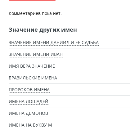
Комментариев пока нет.
Значение других имен
ЗНАЧЕНИЕ ИМЕНИ ДАНИИЛ И ЕЕ СУДЬБА
ЗНАЧЕНИЕ ИМЕНИ ИВАН
ИМЯ ВЕРА ЗНАЧЕНИЕ
БРАЗИЛЬСКИЕ ИМЕНА
ПРОРОКОВ ИМЕНА
ИМЕНА ЛОШАДЕЙ
ИМЕНА ДЕМОНОВ
ИМЕНА НА БУКВУ М