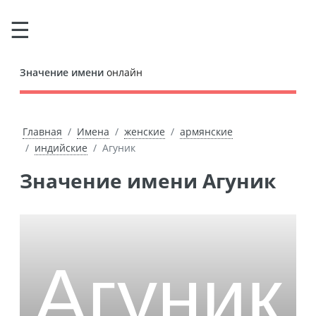
Значение имени
онлайн
Главная
Имена
женские
армянские
индийские
Агуник
Значение имени Агуник