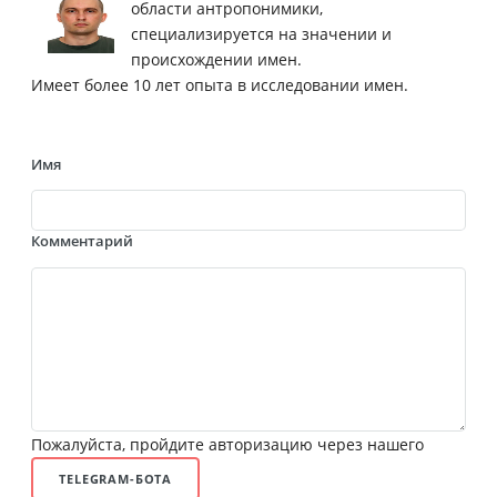
области антропонимики,
специализируется на значении и
происхождении имен.
Имеет более 10 лет опыта в исследовании имен.
Имя
Комментарий
Пожалуйста, пройдите авторизацию через нашего
TELEGRAM-БОТА