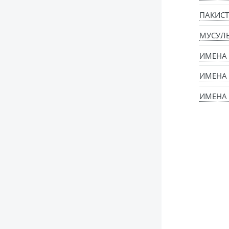
ПАКИСТ
МУСУЛ
ИМЕНА
ИМЕНА
ИМЕНА 