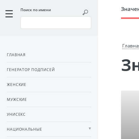
Значе
Поиск по имени
Главна
ГЛАВНАЯ
ГЕНЕРАТОР ПОДПИСЕЙ
ЖЕНСКИЕ
МУЖСКИЕ
УНИСЕКС
НАЦИОНАЛЬНЫЕ