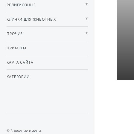
РЕЛИГИОЗНЫЕ
КЛИЧКИ ДЛЯ ЖИВОТНЫХ
ПРОЧИЕ
ПРИМЕТЫ
КАРТА САЙТА
КАТЕГОРИИ
© Значение имени.