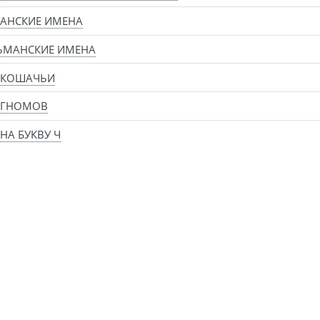
АНСКИЕ ИМЕНА
ЬМАНСКИЕ ИМЕНА
 КОШАЧЬИ
 ГНОМОВ
НА БУКВУ Ч