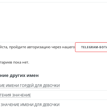
ста, пройдите авторизацию через нашего
TELEGRAM-БОТ
ариев пока нет.
ние других имен
ИЕ ИМЕНИ ГОРДЕЙ ДЛЯ ДЕВОЧКИ
ГЕНИЯ ЗНАЧЕНИЕ
ЗНАЧЕНИЕ ИМЕНИ ДЛЯ ДЕВОЧКИ