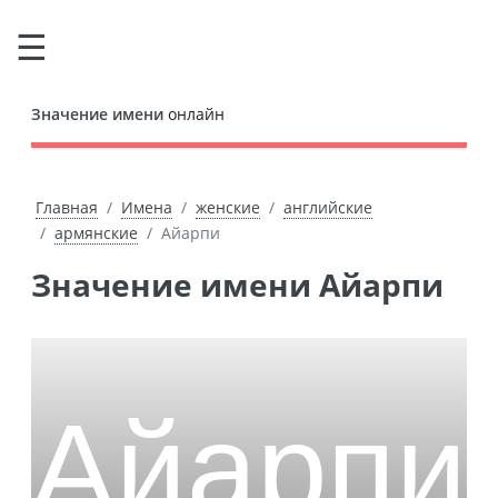
Значение имени
онлайн
Главная
Имена
женские
английские
армянские
Айарпи
Значение имени Айарпи