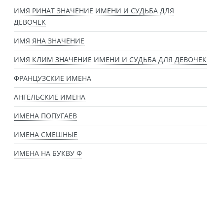
ИМЯ РИНАТ ЗНАЧЕНИЕ ИМЕНИ И СУДЬБА ДЛЯ
ДЕВОЧЕК
ИМЯ ЯНА ЗНАЧЕНИЕ
ИМЯ КЛИМ ЗНАЧЕНИЕ ИМЕНИ И СУДЬБА ДЛЯ ДЕВОЧЕК
ФРАНЦУЗСКИЕ ИМЕНА
АНГЕЛЬСКИЕ ИМЕНА
ИМЕНА ПОПУГАЕВ
ИМЕНА СМЕШНЫЕ
ИМЕНА НА БУКВУ Ф