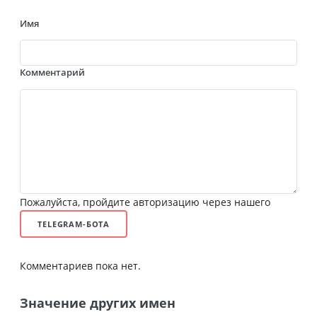
Имя
Комментарий
Пожалуйста, пройдите авторизацию через нашего
TELEGRAM-БОТА
Комментариев пока нет.
Значение других имен