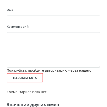
Имя
Комментарий
Пожалуйста, пройдите авторизацию через нашего
TELEGRAM-БОТА
Комментариев пока нет.
Значение других имен