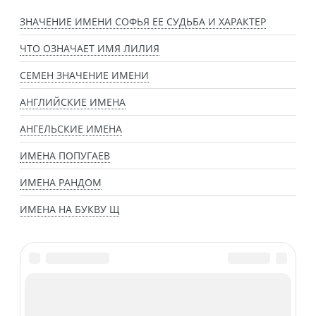
ЗНАЧЕНИЕ ИМЕНИ СОФЬЯ ЕЕ СУДЬБА И ХАРАКТЕР
ЧТО ОЗНАЧАЕТ ИМЯ ЛИЛИЯ
СЕМЕН ЗНАЧЕНИЕ ИМЕНИ
АНГЛИЙСКИЕ ИМЕНА
АНГЕЛЬСКИЕ ИМЕНА
ИМЕНА ПОПУГАЕВ
ИМЕНА РАНДОМ
ИМЕНА НА БУКВУ Щ