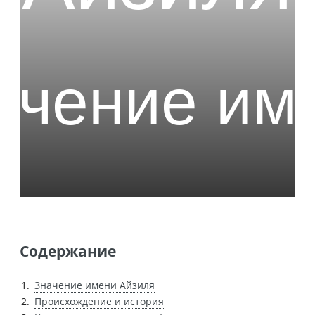
Содержание
Значение имени Айзиля
Происхождение и история