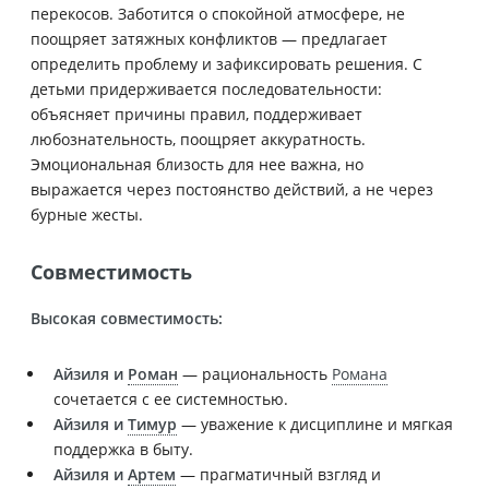
перекосов. Заботится о спокойной атмосфере, не
поощряет затяжных конфликтов — предлагает
определить проблему и зафиксировать решения. С
детьми придерживается последовательности:
объясняет причины правил, поддерживает
любознательность, поощряет аккуратность.
Эмоциональная близость для нее важна, но
выражается через постоянство действий, а не через
бурные жесты.
Совместимость
Высокая совместимость:
Айзиля и
Роман
— рациональность
Романа
сочетается с ее системностью.
Айзиля и
Тимур
— уважение к дисциплине и мягкая
поддержка в быту.
Айзиля и
Артем
— прагматичный взгляд и