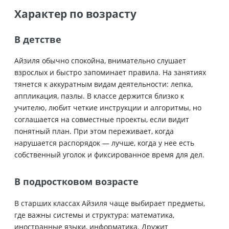
Характер по возрасту
В детстве
Айзиля обычно спокойна, внимательно слушает
взрослых и быстро запоминает правила. На занятиях
тянется к аккуратным видам деятельности: лепка,
аппликация, пазлы. В классе держится близко к
учителю, любит четкие инструкции и алгоритмы, но
соглашается на совместные проекты, если видит
понятный план. При этом переживает, когда
нарушается распорядок — лучше, когда у нее есть
собственный уголок и фиксированное время для дел.
В подростковом возрасте
В старших классах Айзиля чаще выбирает предметы,
где важны системы и структура: математика,
иностранные языки, информатика. Дружит