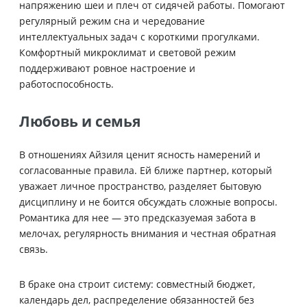
напряжению шеи и плеч от сидячей работы. Помогают
регулярный режим сна и чередование
интеллектуальных задач с короткими прогулками.
Комфортный микроклимат и световой режим
поддерживают ровное настроение и
работоспособность.
Любовь и семья
В отношениях Айзиля ценит ясность намерений и
согласованные правила. Ей ближе партнер, который
уважает личное пространство, разделяет бытовую
дисциплину и не боится обсуждать сложные вопросы.
Романтика для нее — это предсказуемая забота в
мелочах, регулярность внимания и честная обратная
связь.
В браке она строит систему: совместный бюджет,
календарь дел, распределение обязанностей без