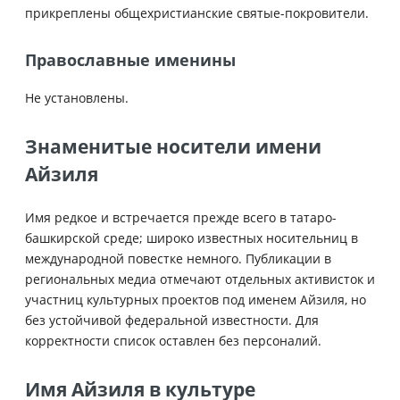
прикреплены общехристианские святые-покровители.
Православные именины
Не установлены.
Знаменитые носители имени
Айзиля
Имя редкое и встречается прежде всего в татаро-
башкирской среде; широко известных носительниц в
международной повестке немного. Публикации в
региональных медиа отмечают отдельных активисток и
участниц культурных проектов под именем Айзиля, но
без устойчивой федеральной известности. Для
корректности список оставлен без персоналий.
Имя Айзиля в культуре