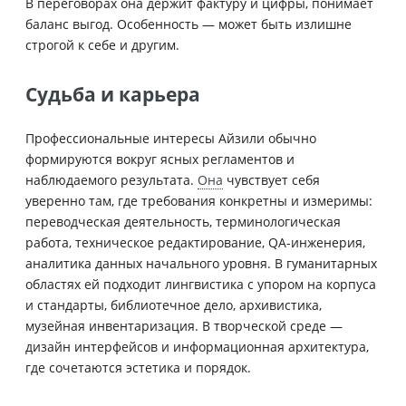
В переговорах она держит фактуру и цифры, понимает
баланс выгод. Особенность — может быть излишне
строгой к себе и другим.
Судьба и карьера
Профессиональные интересы Айзили обычно
формируются вокруг ясных регламентов и
наблюдаемого результата.
Она
чувствует себя
уверенно там, где требования конкретны и измеримы:
переводческая деятельность, терминологическая
работа, техническое редактирование, QA-инженерия,
аналитика данных начального уровня. В гуманитарных
областях ей подходит лингвистика с упором на корпуса
и стандарты, библиотечное дело, архивистика,
музейная инвентаризация. В творческой среде —
дизайн интерфейсов и информационная архитектура,
где сочетаются эстетика и порядок.