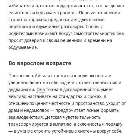
избирательно, охотно поддерживает тех, кто разделяет
ее интересы и уважает границы. Первые отношения
строит осторожно, предпочитает длительные
переписки и вдумчивые разговоры. Споры с
родителями возникают вокруг самостоятельности: она
просит доверия к своим решениям и времени на
обдумывание.
Во взрослом возрасте
Повзрослев, Айзиля стремится к роли эксперта и
уверенно берет на себя задачи с ответственностью и
дедлайнами.
Она
точна в договоренностях, умеет
вежливо настаивать на стандартах и сроках. В
отношениях ценит честность и пространство, уходит от
драм и недомолвок — предпочитает ясные форматы
взаимодействия. Детская чувствительность
трансформируется в эмпатию, а склонность к порядку
— в умение строить устойчивые системы вокруг себя.