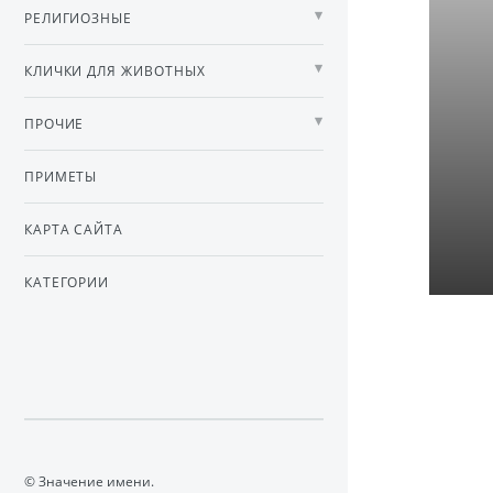
РЕЛИГИОЗНЫЕ
КЛИЧКИ ДЛЯ ЖИВОТНЫХ
ПРОЧИЕ
ПРИМЕТЫ
КАРТА САЙТА
КАТЕГОРИИ
© Значение имени.