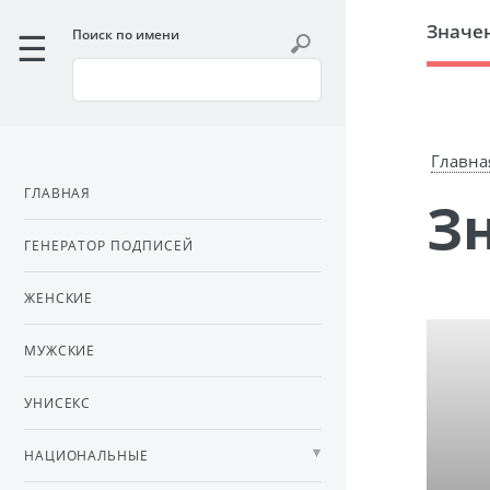
Значе
Поиск по имени
Главна
ГЛАВНАЯ
ГЕНЕРАТОР ПОДПИСЕЙ
ЖЕНСКИЕ
МУЖСКИЕ
УНИСЕКС
НАЦИОНАЛЬНЫЕ