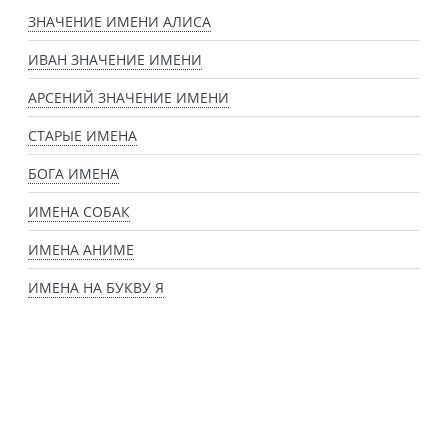
ЗНАЧЕНИЕ ИМЕНИ АЛИСА
ИВАН ЗНАЧЕНИЕ ИМЕНИ
АРСЕНИЙ ЗНАЧЕНИЕ ИМЕНИ
СТАРЫЕ ИМЕНА
БОГА ИМЕНА
ИМЕНА СОБАК
ИМЕНА АНИМЕ
ИМЕНА НА БУКВУ Я