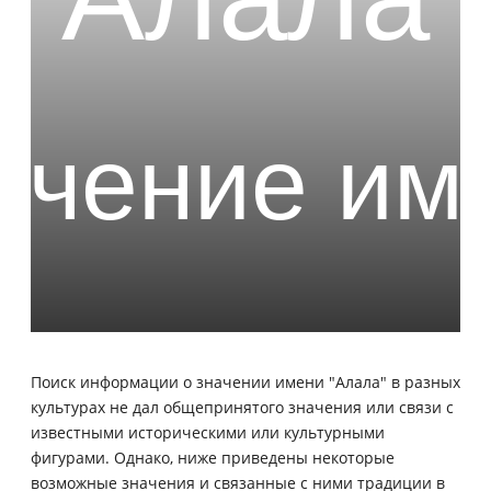
Поиск информации о значении имени "Алала" в разных
культурах не дал общепринятого значения или связи с
известными историческими или культурными
фигурами. Однако, ниже приведены некоторые
возможные значения и связанные с ними традиции в