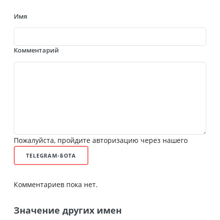
Имя
Комментарий
Пожалуйста, пройдите авторизацию через нашего
TELEGRAM-БОТА
Комментариев пока нет.
Значение других имен