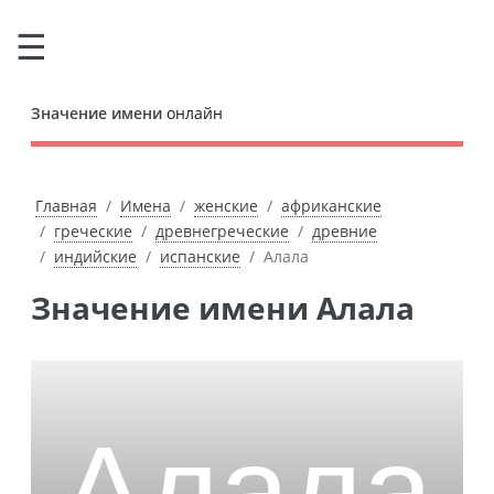
Значение имени
онлайн
Главная
Имена
женские
африканские
греческие
древнегреческие
древние
индийские
испанские
Алала
Значение имени Алала