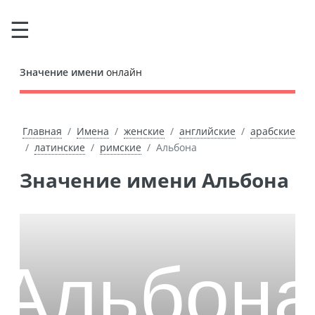
Значение имени
онлайн
Главная
Имена
женские
английские
арабские
латинские
римские
Альбона
Значение имени Альбона