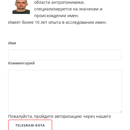
области антропонимики,
специализируется на значении и
происхождении имен.
Имеет более 10 лет опыта в исследовании имен.
Имя
Комментарий
Пожалуйста, пройдите авторизацию через нашего
TELEGRAM-БОТА