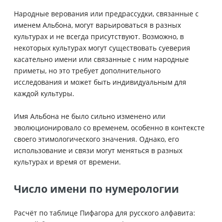
Народные верования или предрассудки, связанные с
именем Альбона, могут варьироваться в разных
культурах и не всегда присутствуют. Возможно, в
некоторых культурах могут существовать суеверия
касательно имени или связанные с ним народные
приметы, но это требует дополнительного
исследования и может быть индивидуальным для
каждой культуры.
Имя Альбона не было сильно изменено или
эволюционировало со временем, особенно в контексте
своего этимологического значения. Однако, его
использование и связи могут меняться в разных
культурах и время от времени.
Число имени по нумерологии
Расчёт по таблице Пифагора для русского алфавита: