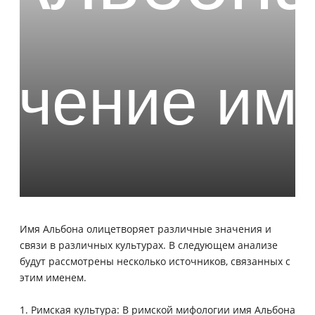
Имя Альбона олицетворяет различные значения и
связи в различных культурах. В следующем анализе
будут рассмотрены несколько источников, связанных с
этим именем.
1. Римская культура: В римской мифологии имя Альбона