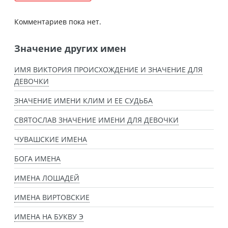
Комментариев пока нет.
Значение других имен
ИМЯ ВИКТОРИЯ ПРОИСХОЖДЕНИЕ И ЗНАЧЕНИЕ ДЛЯ
ДЕВОЧКИ
ЗНАЧЕНИЕ ИМЕНИ КЛИМ И ЕЕ СУДЬБА
СВЯТОСЛАВ ЗНАЧЕНИЕ ИМЕНИ ДЛЯ ДЕВОЧКИ
ЧУВАШСКИЕ ИМЕНА
БОГА ИМЕНА
ИМЕНА ЛОШАДЕЙ
ИМЕНА ВИРТОВСКИЕ
ИМЕНА НА БУКВУ Э