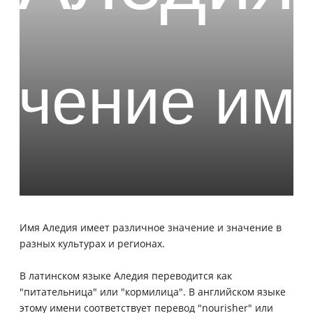
Имя Аледия имеет различное значение и значение в
разных культурах и регионах.
В латинском языке Аледия переводится как
"питательница" или "кормилица". В английском языке
этому имени соответствует перевод "nourisher" или