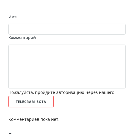
Имя
Комментарий
Пожалуйста, пройдите авторизацию через нашего
TELEGRAM-БОТА
Комментариев пока нет.