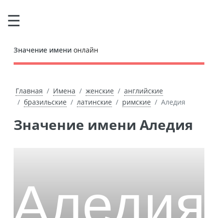
Значение имени
онлайн
Главная
Имена
женские
английские
бразильские
латинские
римские
Аледия
Значение имени Аледия