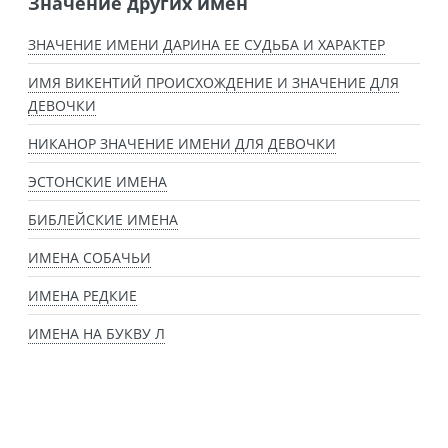
Значение других имен
ЗНАЧЕНИЕ ИМЕНИ ДАРИНА ЕЕ СУДЬБА И ХАРАКТЕР
ИМЯ ВИКЕНТИЙ ПРОИСХОЖДЕНИЕ И ЗНАЧЕНИЕ ДЛЯ
ДЕВОЧКИ
НИКАНОР ЗНАЧЕНИЕ ИМЕНИ ДЛЯ ДЕВОЧКИ
ЭСТОНСКИЕ ИМЕНА
БИБЛЕЙСКИЕ ИМЕНА
ИМЕНА СОБАЧЬИ
ИМЕНА РЕДКИЕ
ИМЕНА НА БУКВУ Л