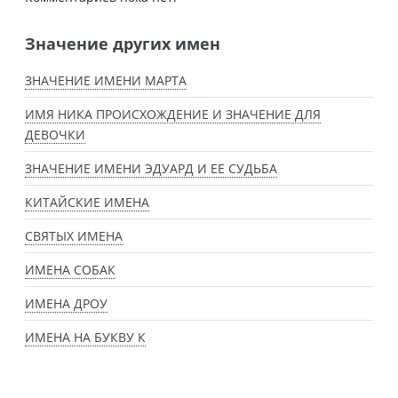
Значение других имен
ЗНАЧЕНИЕ ИМЕНИ МАРТА
ИМЯ НИКА ПРОИСХОЖДЕНИЕ И ЗНАЧЕНИЕ ДЛЯ
ДЕВОЧКИ
ЗНАЧЕНИЕ ИМЕНИ ЭДУАРД И ЕЕ СУДЬБА
КИТАЙСКИЕ ИМЕНА
СВЯТЫХ ИМЕНА
ИМЕНА СОБАК
ИМЕНА ДРОУ
ИМЕНА НА БУКВУ К