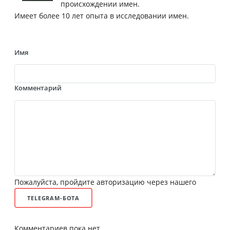
происхождении имен.
Имеет более 10 лет опыта в исследовании имен.
Имя
Комментарий
Пожалуйста, пройдите авторизацию через нашего
TELEGRAM-БОТА
Комментариев пока нет.