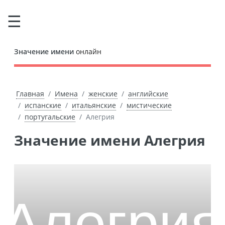
Значение имени
онлайн
Главная
Имена
женские
английские
испанские
итальянские
мистические
португальские
Алегрия
Значение имени Алегрия