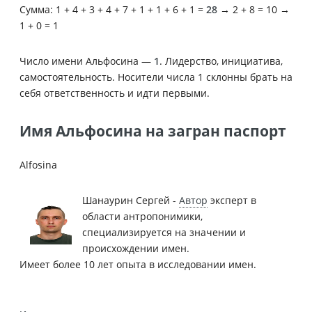
Сумма: 1 + 4 + 3 + 4 + 7 + 1 + 1 + 6 + 1 =
28
→ 2 + 8 = 10 →
1 + 0 = 1
Число имени Альфосина —
1
. Лидерство, инициатива,
самостоятельность. Носители числа 1 склонны брать на
себя ответственность и идти первыми.
Имя Альфосина на загран паспорт
Alfosina
Шанаурин Сергей -
Автор
эксперт в
области антропонимики,
специализируется на значении и
происхождении имен.
Имеет более 10 лет опыта в исследовании имен.