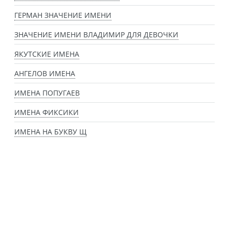
ГЕРМАН ЗНАЧЕНИЕ ИМЕНИ
ЗНАЧЕНИЕ ИМЕНИ ВЛАДИМИР ДЛЯ ДЕВОЧКИ
ЯКУТСКИЕ ИМЕНА
АНГЕЛОВ ИМЕНА
ИМЕНА ПОПУГАЕВ
ИМЕНА ФИКСИКИ
ИМЕНА НА БУКВУ Щ