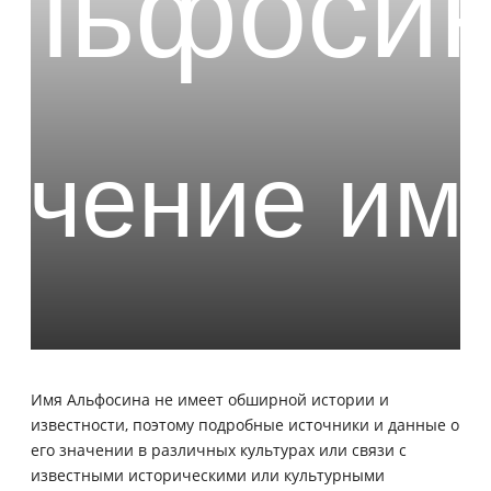
Имя Альфосина не имеет обширной истории и
известности, поэтому подробные источники и данные о
его значении в различных культурах или связи с
известными историческими или культурными