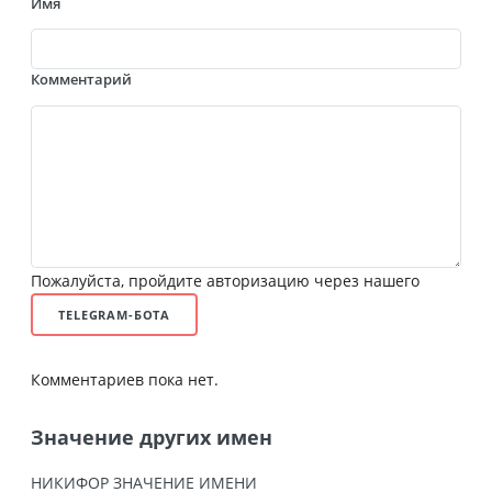
Имя
Комментарий
Пожалуйста, пройдите авторизацию через нашего
TELEGRAM-БОТА
Комментариев пока нет.
Значение других имен
НИКИФОР ЗНАЧЕНИЕ ИМЕНИ