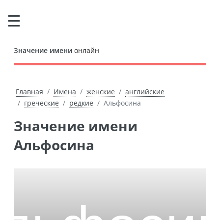
Значение имени
онлайн
Главная
Имена
женские
английские
греческие
редкие
Альфосина
Значение имени
Альфосина