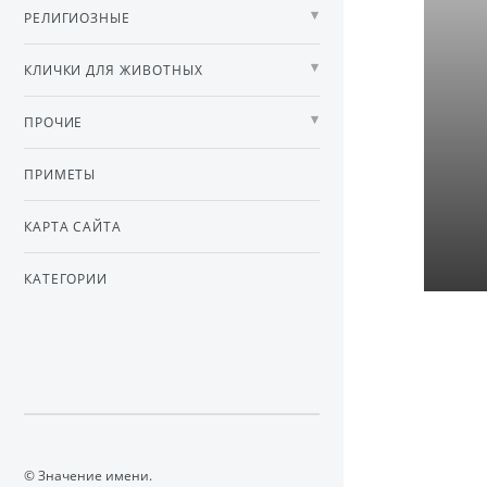
РЕЛИГИОЗНЫЕ
КЛИЧКИ ДЛЯ ЖИВОТНЫХ
ПРОЧИЕ
ПРИМЕТЫ
КАРТА САЙТА
КАТЕГОРИИ
© Значение имени.