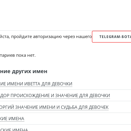
ста, пройдите авторизацию через нашего
TELEGRAM-БОТ
ариев пока нет.
ние других имен
ИЕ ИМЕНИ ИВЕТТА ДЛЯ ДЕВОЧКИ
ДОР ПРОИСХОЖДЕНИЕ И ЗНАЧЕНИЕ ДЛЯ ДЕВОЧКИ
ОРГИЙ ЗНАЧЕНИЕ ИМЕНИ И СУДЬБА ДЛЯ ДЕВОЧЕК
КИЕ ИМЕНА
СКИЕ ИМЕНА