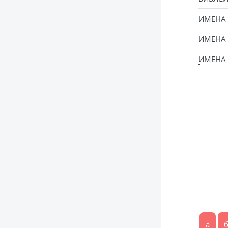
ИМЕНА
ИМЕНА
ИМЕНА 
а