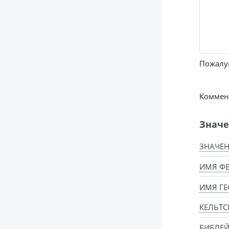
Пожалуй
Коммент
Значе
ЗНАЧЕН
ИМЯ ФЕ
ИМЯ ГЕ
КЕЛЬТС
БИБЛЕЙ