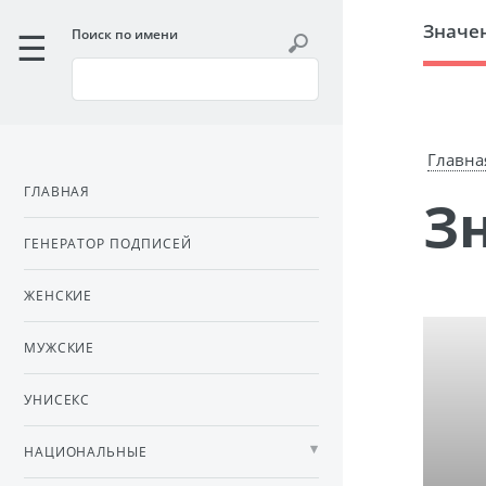
Значе
Поиск по имени
Главна
ГЛАВНАЯ
ГЕНЕРАТОР ПОДПИСЕЙ
ЖЕНСКИЕ
МУЖСКИЕ
УНИСЕКС
НАЦИОНАЛЬНЫЕ