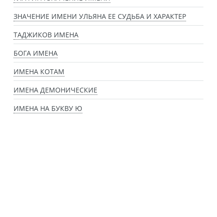
ЗНАЧЕНИЕ ИМЕНИ УЛЬЯНА ЕЕ СУДЬБА И ХАРАКТЕР
ТАДЖИКОВ ИМЕНА
БОГА ИМЕНА
ИМЕНА КОТАМ
ИМЕНА ДЕМОНИЧЕСКИЕ
ИМЕНА НА БУКВУ Ю