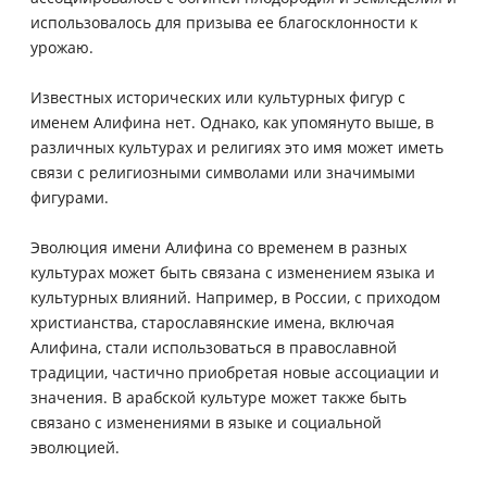
использовалось для призыва ее благосклонности к
урожаю.
Известных исторических или культурных фигур с
именем Алифина нет. Однако, как упомянуто выше, в
различных культурах и религиях это имя может иметь
связи с религиозными символами или значимыми
фигурами.
Эволюция имени Алифина со временем в разных
культурах может быть связана с изменением языка и
культурных влияний. Например, в России, с приходом
христианства, старославянские имена, включая
Алифина, стали использоваться в православной
традиции, частично приобретая новые ассоциации и
значения. В арабской культуре может также быть
связано с изменениями в языке и социальной
эволюцией.