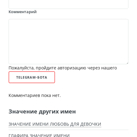
Комментарий
Пожалуйста, пройдите авторизацию через нашего
TELEGRAM-БОТА
Комментариев пока нет.
Значение других имен
ЗНАЧЕНИЕ ИМЕНИ ЛЮБОВЬ ДЛЯ ДЕВОЧКИ
ГЛАФИРА ЗНАЧЕНИЕ ИМЕНИ