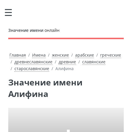
Значение имени
онлайн
Главная
Имена
женские
арабские
греческие
древнеславянские
древние
славянские
старославянские
Алифина
Значение имени
Алифина