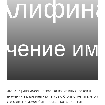
Имя Алифина имеет несколько возможных толков и
значений в различных культурах. Стоит отметить, что у
этого имени может быть несколько вариантов