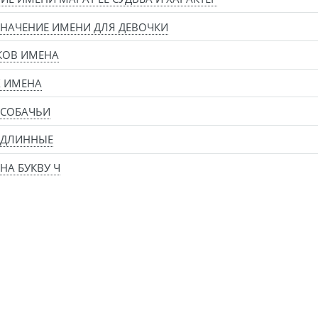
НАЧЕНИЕ ИМЕНИ ДЛЯ ДЕВОЧКИ
КОВ ИМЕНА
Х ИМЕНА
 СОБАЧЬИ
 ДЛИННЫЕ
НА БУКВУ Ч