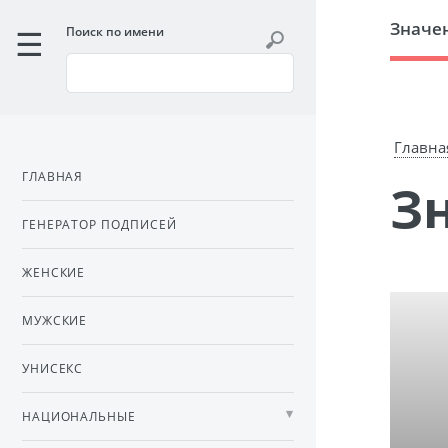
Значе
Поиск по имени
Главна
ГЛАВНАЯ
ГЕНЕРАТОР ПОДПИСЕЙ
ЖЕНСКИЕ
МУЖСКИЕ
УНИСЕКС
НАЦИОНАЛЬНЫЕ