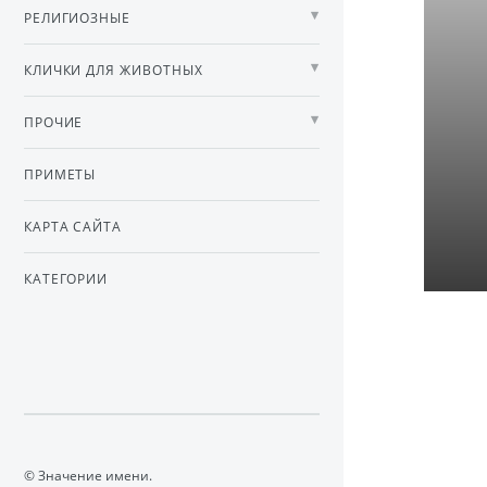
РЕЛИГИОЗНЫЕ
КЛИЧКИ ДЛЯ ЖИВОТНЫХ
ПРОЧИЕ
ПРИМЕТЫ
КАРТА САЙТА
КАТЕГОРИИ
© Значение имени.