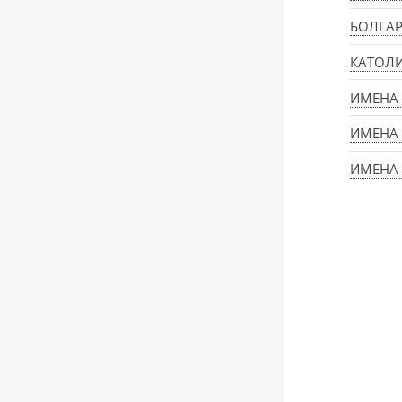
БОЛГАР
КАТОЛИ
ИМЕНА
ИМЕНА
ИМЕНА 