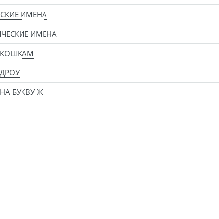
СКИЕ ИМЕНА
ЧЕСКИЕ ИМЕНА
 КОШКАМ
 ДРОУ
НА БУКВУ Ж