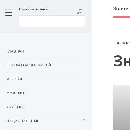
Значе
Поиск по имени
Главна
ГЛАВНАЯ
ГЕНЕРАТОР ПОДПИСЕЙ
ЖЕНСКИЕ
МУЖСКИЕ
УНИСЕКС
НАЦИОНАЛЬНЫЕ