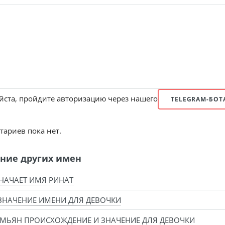
ста, пройдите авторизацию через нашего
TELEGRAM-БОТ
ариев пока нет.
ние других имен
НАЧАЕТ ИМЯ РИНАТ
ЗНАЧЕНИЕ ИМЕНИ ДЛЯ ДЕВОЧКИ
МЬЯН ПРОИСХОЖДЕНИЕ И ЗНАЧЕНИЕ ДЛЯ ДЕВОЧКИ