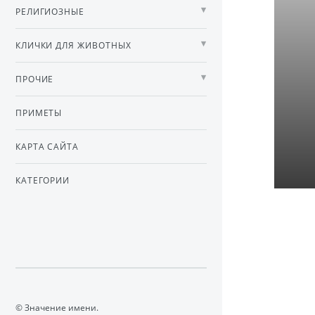
РЕЛИГИОЗНЫЕ
КЛИЧКИ ДЛЯ ЖИВОТНЫХ
ПРОЧИЕ
ПРИМЕТЫ
КАРТА САЙТА
КАТЕГОРИИ
© Значение имени.