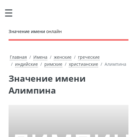
Значение имени
онлайн
Главная
Имена
женские
греческие
индийские
римские
христианские
Алимпина
Значение имени
Алимпина