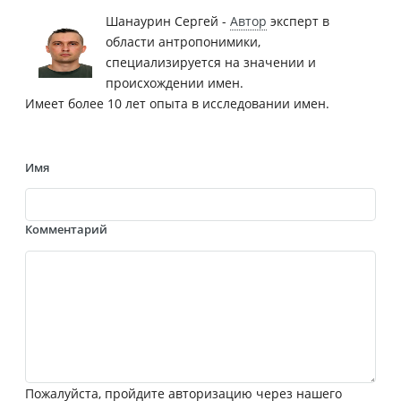
Шанаурин Сергей -
Автор
эксперт в
области антропонимики,
специализируется на значении и
происхождении имен.
Имеет более 10 лет опыта в исследовании имен.
Имя
Комментарий
Пожалуйста, пройдите авторизацию через нашего