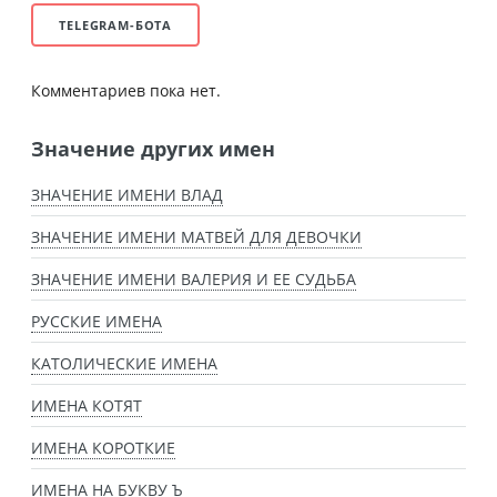
TELEGRAM-БОТА
Комментариев пока нет.
Значение других имен
ЗНАЧЕНИЕ ИМЕНИ ВЛАД
ЗНАЧЕНИЕ ИМЕНИ МАТВЕЙ ДЛЯ ДЕВОЧКИ
ЗНАЧЕНИЕ ИМЕНИ ВАЛЕРИЯ И ЕЕ СУДЬБА
РУССКИЕ ИМЕНА
КАТОЛИЧЕСКИЕ ИМЕНА
ИМЕНА КОТЯТ
ИМЕНА КОРОТКИЕ
ИМЕНА НА БУКВУ Ъ