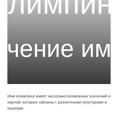
Имя Алимпина имеет несколько возможных значений и
корней, которые связаны с различными культурами и
языками.