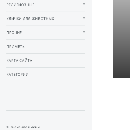
РЕЛИГИОЗНЫЕ
КЛИЧКИ ДЛЯ ЖИВОТНЫХ
ПРОЧИЕ
ПРИМЕТЫ
КАРТА САЙТА
КАТЕГОРИИ
© Значение имени.