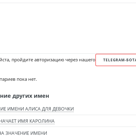
ста, пройдите авторизацию через нашего
TELEGRAM-БОТ
ариев пока нет.
ние других имен
ИЕ ИМЕНИ АЛИСА ДЛЯ ДЕВОЧКИ
НАЧАЕТ ИМЯ КАРОЛИНА
А ЗНАЧЕНИЕ ИМЕНИ