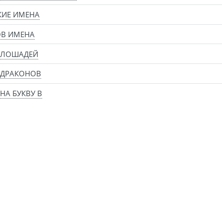
КИЕ ИМЕНА
ОВ ИМЕНА
 ЛОШАДЕЙ
 ДРАКОНОВ
НА БУКВУ В