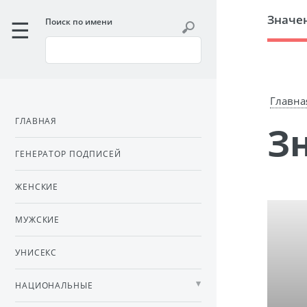
Значе
Поиск по имени
Главна
ГЛАВНАЯ
ГЕНЕРАТОР ПОДПИСЕЙ
ЖЕНСКИЕ
МУЖСКИЕ
УНИСЕКС
НАЦИОНАЛЬНЫЕ