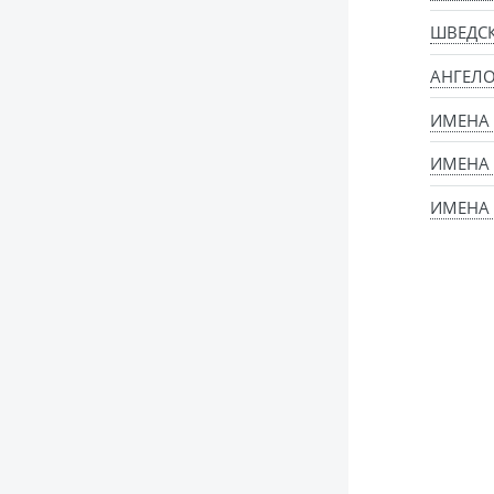
ШВЕДС
АНГЕЛ
ИМЕНА
ИМЕНА
ИМЕНА 