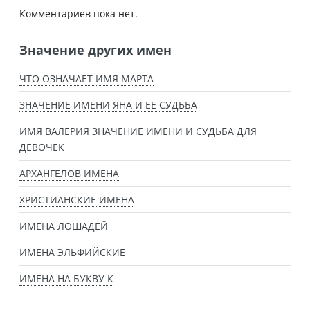
Комментариев пока нет.
Значение других имен
ЧТО ОЗНАЧАЕТ ИМЯ МАРТА
ЗНАЧЕНИЕ ИМЕНИ ЯНА И ЕЕ СУДЬБА
ИМЯ ВАЛЕРИЯ ЗНАЧЕНИЕ ИМЕНИ И СУДЬБА ДЛЯ
ДЕВОЧЕК
АРХАНГЕЛОВ ИМЕНА
ХРИСТИАНСКИЕ ИМЕНА
ИМЕНА ЛОШАДЕЙ
ИМЕНА ЭЛЬФИЙСКИЕ
ИМЕНА НА БУКВУ К