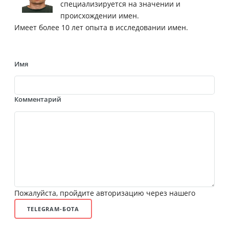
специализируется на значении и
происхождении имен.
Имеет более 10 лет опыта в исследовании имен.
Имя
Комментарий
Пожалуйста, пройдите авторизацию через нашего
TELEGRAM-БОТА