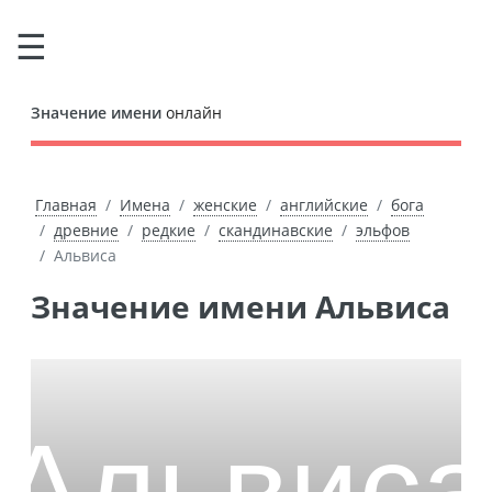
Значение имени
онлайн
Главная
Имена
женские
английские
бога
древние
редкие
скандинавские
эльфов
Альвиса
Значение имени Альвиса