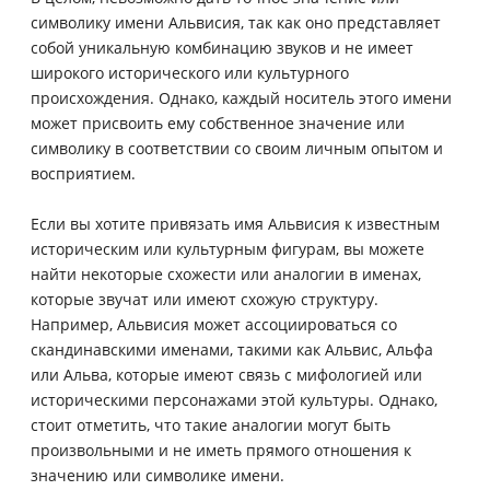
символику имени Альвисия, так как оно представляет
собой уникальную комбинацию звуков и не имеет
широкого исторического или культурного
происхождения. Однако, каждый носитель этого имени
может присвоить ему собственное значение или
символику в соответствии со своим личным опытом и
восприятием.
Если вы хотите привязать имя Альвисия к известным
историческим или культурным фигурам, вы можете
найти некоторые схожести или аналогии в именах,
которые звучат или имеют схожую структуру.
Например, Альвисия может ассоциироваться со
скандинавскими именами, такими как Альвис, Альфа
или Альва, которые имеют связь с мифологией или
историческими персонажами этой культуры. Однако,
стоит отметить, что такие аналогии могут быть
произвольными и не иметь прямого отношения к
значению или символике имени.