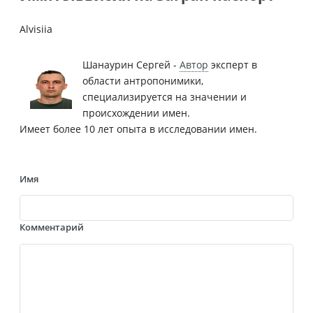
Alvisiia
Шанаурин Сергей -
Автор
эксперт в
области антропонимики,
специализируется на значении и
происхождении имен.
Имеет более 10 лет опыта в исследовании имен.
Имя
Комментарий