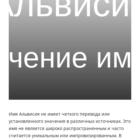
Имя Альвисия не имеет четкого перевода или
установленного значения в различных источниках. Это
имя не является широко распространенным и часто
считается уникальным или импровизированным. В