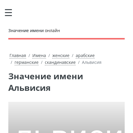
Значение имени
онлайн
Главная
Имена
женские
арабские
германские
скандинавские
Альвисия
Значение имени
Альвисия