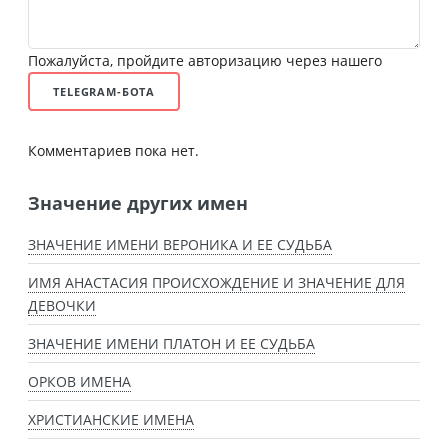
Пожалуйста, пройдите авторизацию через нашего
TELEGRAM-БОТА
Комментариев пока нет.
Значение других имен
ЗНАЧЕНИЕ ИМЕНИ ВЕРОНИКА И ЕЕ СУДЬБА
ИМЯ АНАСТАСИЯ ПРОИСХОЖДЕНИЕ И ЗНАЧЕНИЕ ДЛЯ
ДЕВОЧКИ
ЗНАЧЕНИЕ ИМЕНИ ПЛАТОН И ЕЕ СУДЬБА
ОРКОВ ИМЕНА
ХРИСТИАНСКИЕ ИМЕНА