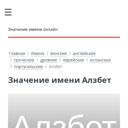
Значение имени
онлайн
Главная
Имена
женские
английские
греческие
древние
еврейские
испанские
португальские
Алзбет
Значение имени Алзбет