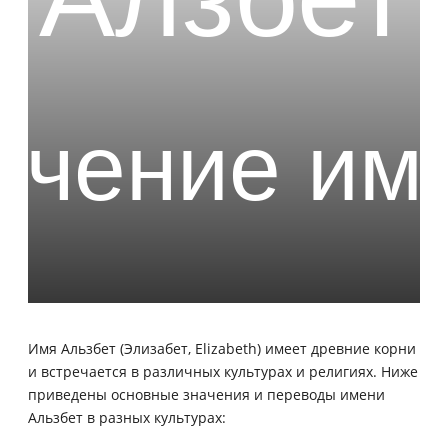
Имя Альзбет (Элизабет, Elizabeth) имеет древние корни
и встречается в различных культурах и религиях. Ниже
приведены основные значения и переводы имени
Альзбет в разных культурах: