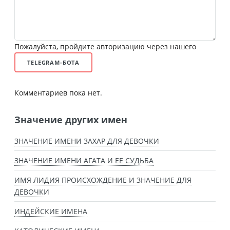
Пожалуйста, пройдите авторизацию через нашего
TELEGRAM-БОТА
Комментариев пока нет.
Значение других имен
ЗНАЧЕНИЕ ИМЕНИ ЗАХАР ДЛЯ ДЕВОЧКИ
ЗНАЧЕНИЕ ИМЕНИ АГАТА И ЕЕ СУДЬБА
ИМЯ ЛИДИЯ ПРОИСХОЖДЕНИЕ И ЗНАЧЕНИЕ ДЛЯ
ДЕВОЧКИ
ИНДЕЙСКИЕ ИМЕНА