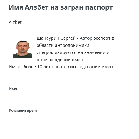
Имя Алзбет на загран паспорт
Alzbet
Шанаурин Сергей -
Автор
эксперт в
области антропонимики,
специализируется на значении и
происхождении имен.
Имеет более 10 лет опыта в исследовании имен.
Имя
Комментарий