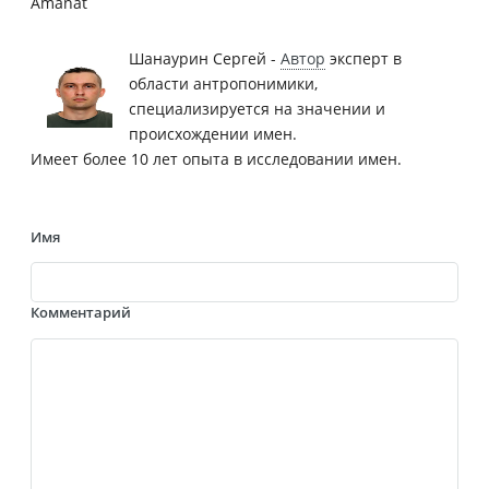
Amanat
Шанаурин Сергей -
Автор
эксперт в
области антропонимики,
специализируется на значении и
происхождении имен.
Имеет более 10 лет опыта в исследовании имен.
Имя
Комментарий