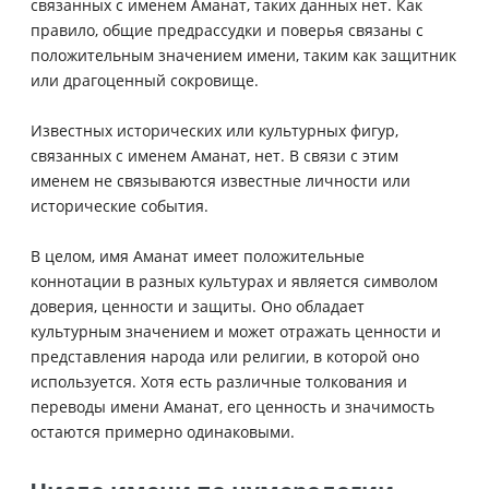
связанных с именем Аманат, таких данных нет. Как
правило, общие предрассудки и поверья связаны с
положительным значением имени, таким как защитник
или драгоценный сокровище.
Известных исторических или культурных фигур,
связанных с именем Аманат, нет. В связи с этим
именем не связываются известные личности или
исторические события.
В целом, имя Аманат имеет положительные
коннотации в разных культурах и является символом
доверия, ценности и защиты. Оно обладает
культурным значением и может отражать ценности и
представления народа или религии, в которой оно
используется. Хотя есть различные толкования и
переводы имени Аманат, его ценность и значимость
остаются примерно одинаковыми.