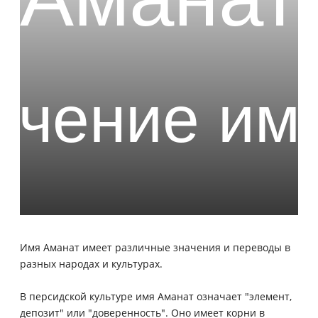
Имя Аманат имеет различные значения и переводы в
разных народах и культурах.
В персидской культуре имя Аманат означает "элемент,
депозит" или "доверенность". Оно имеет корни в