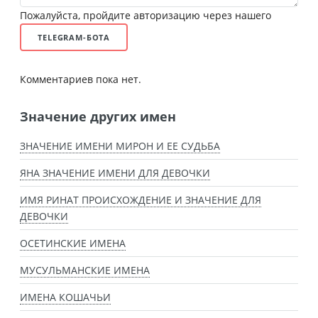
Пожалуйста, пройдите авторизацию через нашего
TELEGRAM-БОТА
Комментариев пока нет.
Значение других имен
ЗНАЧЕНИЕ ИМЕНИ МИРОН И ЕЕ СУДЬБА
ЯНА ЗНАЧЕНИЕ ИМЕНИ ДЛЯ ДЕВОЧКИ
ИМЯ РИНАТ ПРОИСХОЖДЕНИЕ И ЗНАЧЕНИЕ ДЛЯ
ДЕВОЧКИ
ОСЕТИНСКИЕ ИМЕНА
МУСУЛЬМАНСКИЕ ИМЕНА
ИМЕНА КОШАЧЬИ