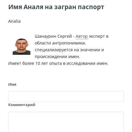
Имя Аналя на загран паспорт
Analia
Шанаурин Сергей -
Автор
эксперт в
области антропонимики,
специализируется на значении и
происхождении имен.
Имеет более 10 лет опыта в исследовании имен.
Имя
Комментарий