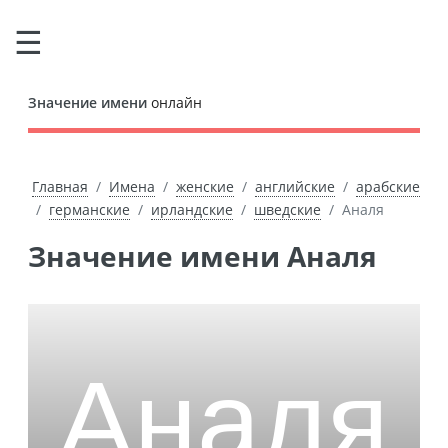
Значение имени
онлайн
Главная
Имена
женские
английские
арабские
германские
ирландские
шведские
Аналя
Значение имени Аналя