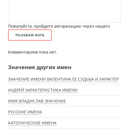
Пожалуйста, пройдите авторизацию через нашего
TELEGRAM-БОТА
Комментариев пока нет.
Значение других имен
ЗНАЧЕНИЕ ИМЕНИ ВАЛЕНТИНА ЕЕ СУДЬБА И ХАРАКТЕР
АНДРЕЙ ХАРАКТЕРИСТИКА ИМЕНИ
ИМЯ ВЛАДИСЛАВ ЗНАЧЕНИЕ
РУССКИЕ ИМЕНА
КАТОЛИЧЕСКИЕ ИМЕНА