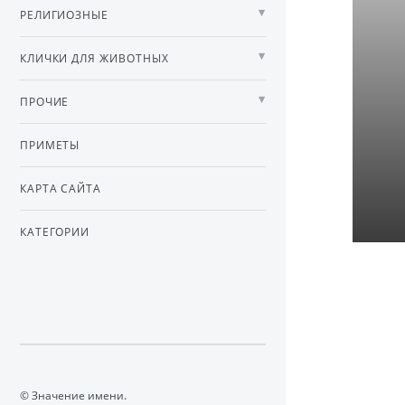
РЕЛИГИОЗНЫЕ
КЛИЧКИ ДЛЯ ЖИВОТНЫХ
ПРОЧИЕ
ПРИМЕТЫ
КАРТА САЙТА
КАТЕГОРИИ
© Значение имени.