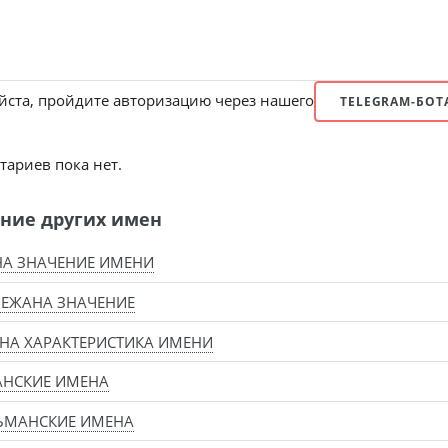
ста, пройдите авторизацию через нашего
TELEGRAM-БОТ
ариев пока нет.
ние других имен
А ЗНАЧЕНИЕ ИМЕНИ
ЕЖАНА ЗНАЧЕНИЕ
НА ХАРАКТЕРИСТИКА ИМЕНИ
АНСКИЕ ИМЕНА
ЬМАНСКИЕ ИМЕНА