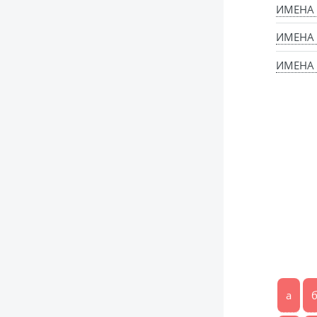
ИМЕНА
ИМЕНА
ИМЕНА 
а