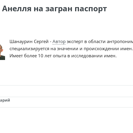
 Анелля на загран паспорт
Шанаурин Сергей -
Автор
эксперт в области антропони
специализируется на значении и происхождении имен.
Имеет более 10 лет опыта в исследовании имен.
тарий