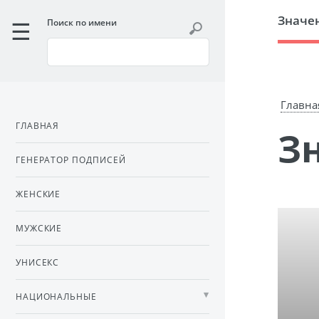
Значе
Поиск по имени
Главна
ГЛАВНАЯ
ГЕНЕРАТОР ПОДПИСЕЙ
ЖЕНСКИЕ
МУЖСКИЕ
УНИСЕКС
НАЦИОНАЛЬНЫЕ