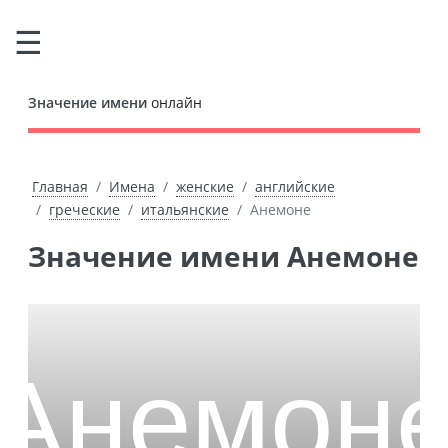
Значение имени
онлайн
Главная
Имена
женские
английские
греческие
итальянские
Анемоне
Значение имени Анемоне