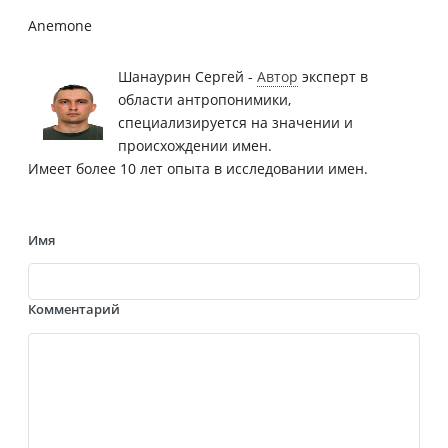
Anemone
Шанаурин Сергей -
Автор
эксперт в
области антропонимики,
специализируется на значении и
происхождении имен.
Имеет более 10 лет опыта в исследовании имен.
Имя
Комментарий