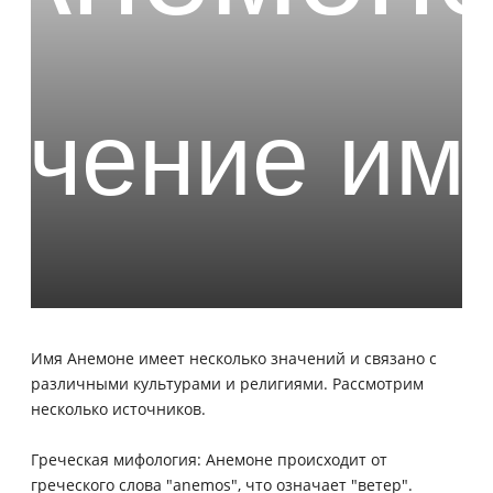
Имя Анемоне имеет несколько значений и связано с
различными культурами и религиями. Рассмотрим
несколько источников.
Греческая мифология: Анемоне происходит от
греческого слова "anemos", что означает "ветер".