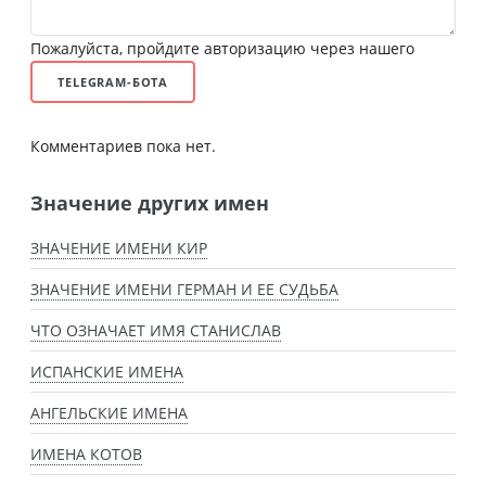
Пожалуйста, пройдите авторизацию через нашего
TELEGRAM-БОТА
Комментариев пока нет.
Значение других имен
ЗНАЧЕНИЕ ИМЕНИ КИР
ЗНАЧЕНИЕ ИМЕНИ ГЕРМАН И ЕЕ СУДЬБА
ЧТО ОЗНАЧАЕТ ИМЯ СТАНИСЛАВ
ИСПАНСКИЕ ИМЕНА
АНГЕЛЬСКИЕ ИМЕНА
ИМЕНА КОТОВ