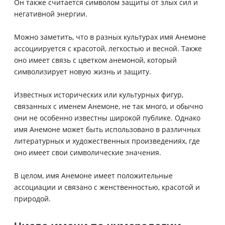
Он также считается символом защиты от злых сил и
негативной энергии.
Можно заметить, что в разных культурах имя Анемоне
ассоциируется с красотой, легкостью и весной. Также
оно имеет связь с цветком анемоной, который
символизирует новую жизнь и защиту.
Известных исторических или культурных фигур,
связанных с именем Анемоне, не так много, и обычно
они не особенно известны широкой публике. Однако
имя Анемоне может быть использовано в различных
литературных и художественных произведениях, где
оно имеет свои символические значения.
В целом, имя Анемоне имеет положительные
ассоциации и связано с женственностью, красотой и
природой.