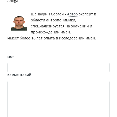
Anfiga
Шанаурин Сергей -
Автор
эксперт в
области антропонимики,
специализируется на значении и
происхождении имен.
Имеет более 10 лет опыта в исследовании имен.
Имя
Комментарий