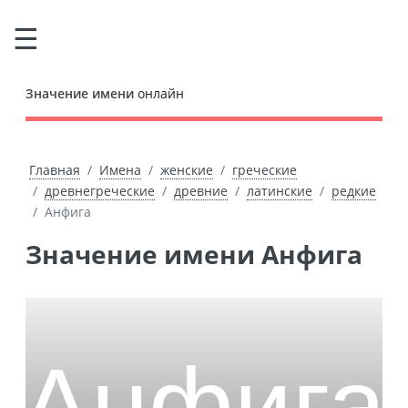
Значение имени
онлайн
Главная
Имена
женские
греческие
древнегреческие
древние
латинские
редкие
Анфига
Значение имени Анфига