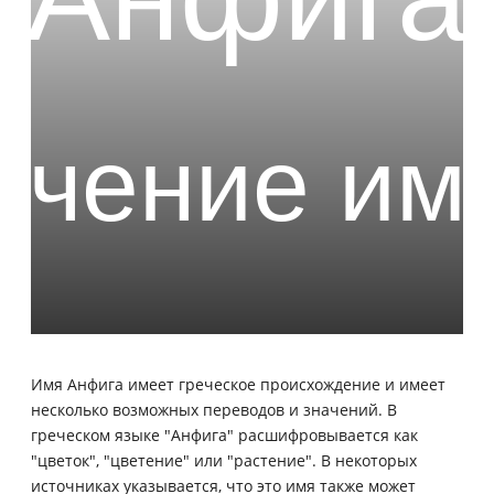
Имя Анфига имеет греческое происхождение и имеет
несколько возможных переводов и значений. В
греческом языке "Анфига" расшифровывается как
"цветок", "цветение" или "растение". В некоторых
источниках указывается, что это имя также может