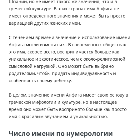
Шпании, но не имеет такого же значения, что и в
греческой культуре. В этих странах имя Анфига не
имеет определенного значения и может быть просто
вариацией других женских имен.
С течением времени значение и использование имени
Анфига могли измениться. В современных обществах
это имя, скорее всего, воспринимается больше как
уникальное и экзотическое, чем с около-религиозной
смысловой нагрузкой. Оно может быть выбрано
родителями, чтобы придать индивидуальность и
особенность своему ребенку.
В целом, значение имени Анфига имеет свою основу в
греческой мифологии и культуре, но в настоящее
время оно может быть воспринято больше как просто
имя с красивым звучанием и уникальностью.
Число имени по нумерологии