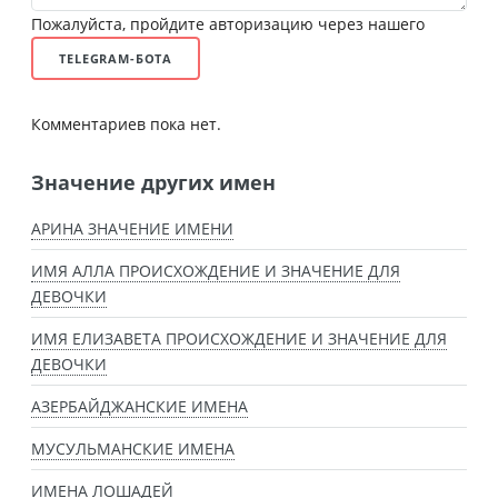
Пожалуйста, пройдите авторизацию через нашего
TELEGRAM-БОТА
Комментариев пока нет.
Значение других имен
АРИНА ЗНАЧЕНИЕ ИМЕНИ
ИМЯ АЛЛА ПРОИСХОЖДЕНИЕ И ЗНАЧЕНИЕ ДЛЯ
ДЕВОЧКИ
ИМЯ ЕЛИЗАВЕТА ПРОИСХОЖДЕНИЕ И ЗНАЧЕНИЕ ДЛЯ
ДЕВОЧКИ
АЗЕРБАЙДЖАНСКИЕ ИМЕНА
МУСУЛЬМАНСКИЕ ИМЕНА
ИМЕНА ЛОШАДЕЙ