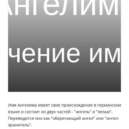
Имя Ангелима имеет свое происхождение в германском
языке и состоит из двух частей - "ангель" и "хельм".
Переводится оно как "оберегающий ангел" или "ангел-
хранитель".