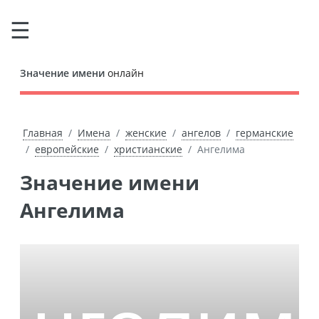
Значение имени
онлайн
Главная
Имена
женские
ангелов
германские
европейские
христианские
Ангелима
Значение имени
Ангелима