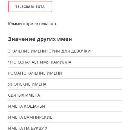
TELEGRAM-БОТА
Комментариев пока нет.
Значение других имен
ЗНАЧЕНИЕ ИМЕНИ ЮРИЙ ДЛЯ ДЕВОЧКИ
ЧТО ОЗНАЧАЕТ ИМЯ КАМИЛЛА
РОМАН ЗНАЧЕНИЕ ИМЕНИ
ЯПОНСКИЕ ИМЕНА
СВЯТЫХ ИМЕНА
ИМЕНА КОШАЧЬИ
ИМЕНА ВАМПИРСКИЕ
ИМЕНА НА БУКВУ Х