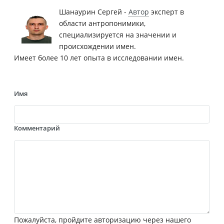
Шанаурин Сергей -
Автор
эксперт в
области антропонимики,
специализируется на значении и
происхождении имен.
Имеет более 10 лет опыта в исследовании имен.
Имя
Комментарий
Пожалуйста, пройдите авторизацию через нашего