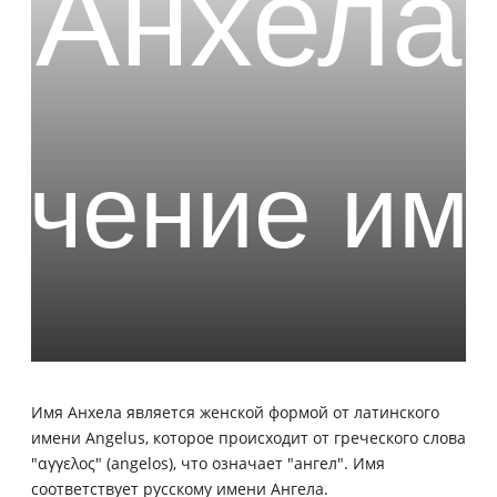
Имя Анхела является женской формой от латинского
имени Angelus, которое происходит от греческого слова
"αγγελος" (angelos), что означает "ангел". Имя
соответствует русскому имени Ангела.