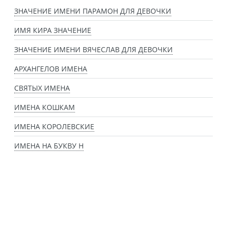
ЗНАЧЕНИЕ ИМЕНИ ПАРАМОН ДЛЯ ДЕВОЧКИ
ИМЯ КИРА ЗНАЧЕНИЕ
ЗНАЧЕНИЕ ИМЕНИ ВЯЧЕСЛАВ ДЛЯ ДЕВОЧКИ
АРХАНГЕЛОВ ИМЕНА
СВЯТЫХ ИМЕНА
ИМЕНА КОШКАМ
ИМЕНА КОРОЛЕВСКИЕ
ИМЕНА НА БУКВУ Н