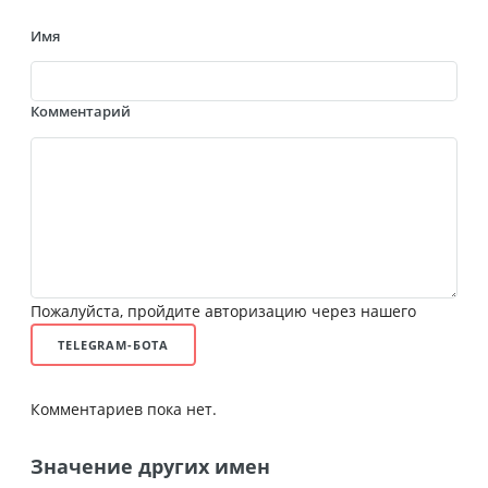
Имя
Комментарий
Пожалуйста, пройдите авторизацию через нашего
TELEGRAM-БОТА
Комментариев пока нет.
Значение других имен