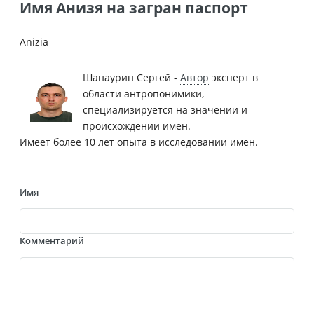
Имя Анизя на загран паспорт
Anizia
Шанаурин Сергей -
Автор
эксперт в
области антропонимики,
специализируется на значении и
происхождении имен.
Имеет более 10 лет опыта в исследовании имен.
Имя
Комментарий