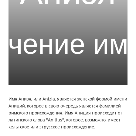
Имя Анизя, или Anizia, является женской формой имени
Аниций, которое в свою очередь является фамилией
римского происхождения. Имя Аниция происходит от
латинского слова "Anitius", которое, возможно, имеет
кельтское или этрусское происхождение.