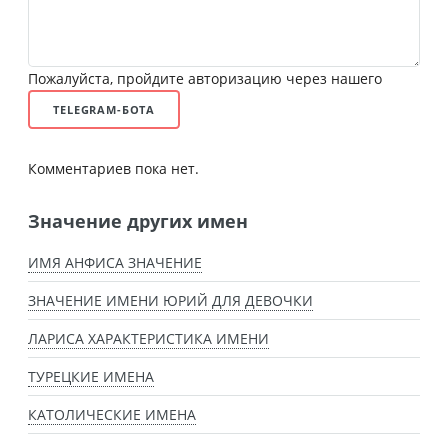
Пожалуйста, пройдите авторизацию через нашего
TELEGRAM-БОТА
Комментариев пока нет.
Значение других имен
ИМЯ АНФИСА ЗНАЧЕНИЕ
ЗНАЧЕНИЕ ИМЕНИ ЮРИЙ ДЛЯ ДЕВОЧКИ
ЛАРИСА ХАРАКТЕРИСТИКА ИМЕНИ
ТУРЕЦКИЕ ИМЕНА
КАТОЛИЧЕСКИЕ ИМЕНА