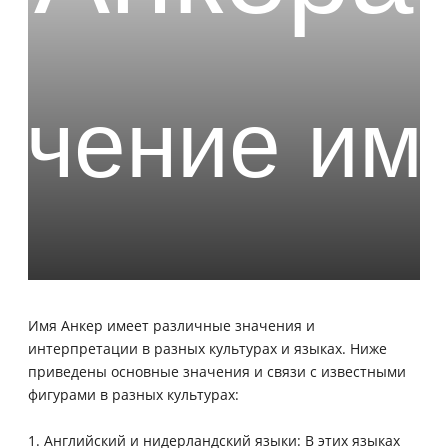
Имя Анкер имеет различные значения и
интерпретации в разных культурах и языках. Ниже
приведены основные значения и связи с известными
фигурами в разных культурах:
1. Английский и нидерландский языки: В этих языках