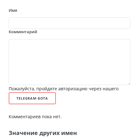
Имя
Комментарий
Пожалуйста, пройдите авторизацию через нашего
TELEGRAM-БОТА
Комментариев пока нет.
Значение других имен