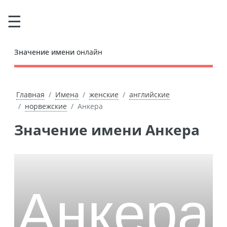
Значение имени
онлайн
Главная
Имена
женские
английские
норвежские
Анкера
Значение имени Анкера