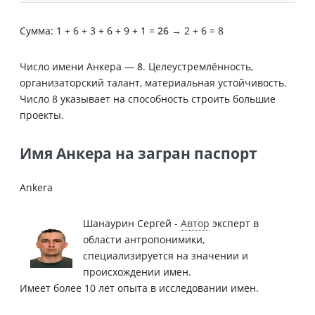
Сумма: 1 + 6 + 3 + 6 + 9 + 1 =
26
→ 2 + 6 = 8
Число имени Анкера —
8
. Целеустремлённость,
организаторский талант, материальная устойчивость.
Число 8 указывает на способность строить большие
проекты.
Имя Анкера на загран паспорт
Ankera
Шанаурин Сергей -
Автор
эксперт в
области антропонимики,
специализируется на значении и
происхождении имен.
Имеет более 10 лет опыта в исследовании имен.