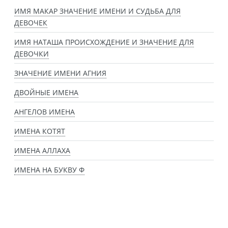
ИМЯ МАКАР ЗНАЧЕНИЕ ИМЕНИ И СУДЬБА ДЛЯ
ДЕВОЧЕК
ИМЯ НАТАША ПРОИСХОЖДЕНИЕ И ЗНАЧЕНИЕ ДЛЯ
ДЕВОЧКИ
ЗНАЧЕНИЕ ИМЕНИ АГНИЯ
ДВОЙНЫЕ ИМЕНА
АНГЕЛОВ ИМЕНА
ИМЕНА КОТЯТ
ИМЕНА АЛЛАХА
ИМЕНА НА БУКВУ Ф