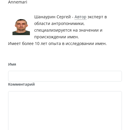
Annemari
Шанаурин Сергей -
Автор
эксперт в
области антропонимики,
специализируется на значении и
происхождении имен.
Имеет более 10 лет опыта в исследовании имен.
Имя
Комментарий