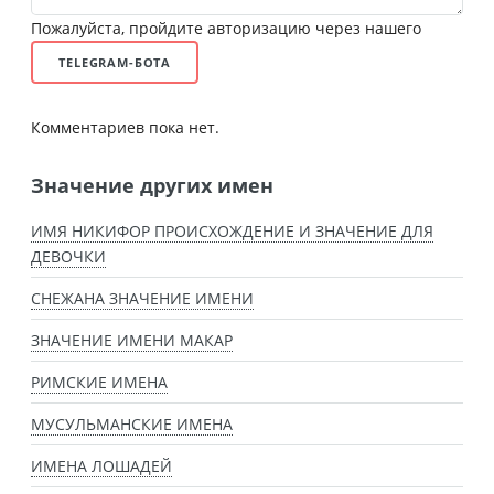
Пожалуйста, пройдите авторизацию через нашего
TELEGRAM-БОТА
Комментариев пока нет.
Значение других имен
ИМЯ НИКИФОР ПРОИСХОЖДЕНИЕ И ЗНАЧЕНИЕ ДЛЯ
ДЕВОЧКИ
СНЕЖАНА ЗНАЧЕНИЕ ИМЕНИ
ЗНАЧЕНИЕ ИМЕНИ МАКАР
РИМСКИЕ ИМЕНА
МУСУЛЬМАНСКИЕ ИМЕНА
ИМЕНА ЛОШАДЕЙ