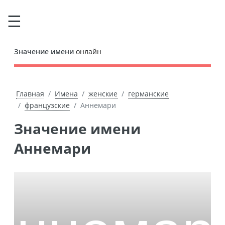
Значение имени
онлайн
Главная
Имена
женские
германские
французские
Аннемари
Значение имени
Аннемари