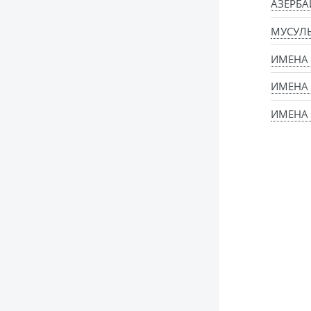
АЗЕРБ
МУСУЛ
ИМЕНА
ИМЕНА
ИМЕНА 