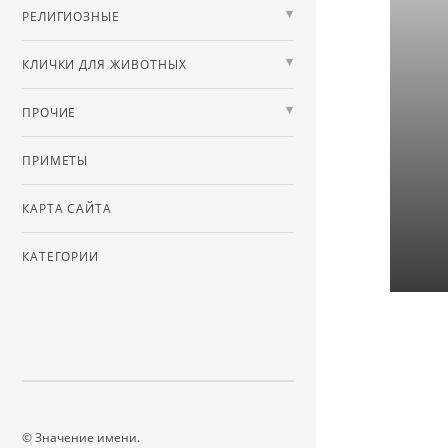
РЕЛИГИОЗНЫЕ
КЛИЧКИ ДЛЯ ЖИВОТНЫХ
ПРОЧИЕ
ПРИМЕТЫ
КАРТА САЙТА
КАТЕГОРИИ
© Значение имени.