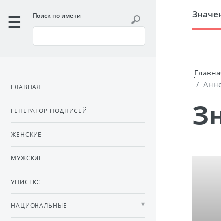
Значе
Поиск по имени
Главна
Анне
ГЛАВНАЯ
ГЕНЕРАТОР ПОДПИСЕЙ
ЖЕНСКИЕ
МУЖСКИЕ
УНИСЕКС
НАЦИОНАЛЬНЫЕ