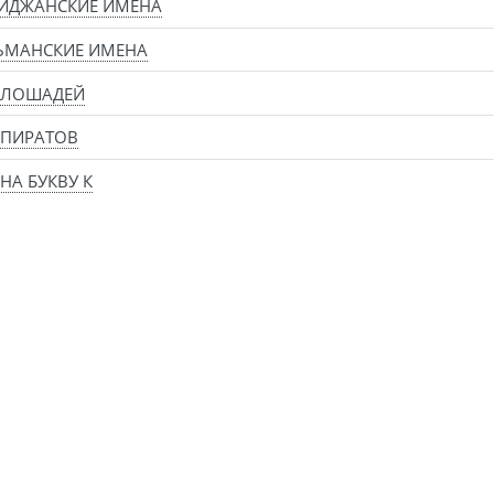
АЙДЖАНСКИЕ ИМЕНА
ЬМАНСКИЕ ИМЕНА
 ЛОШАДЕЙ
 ПИРАТОВ
НА БУКВУ К