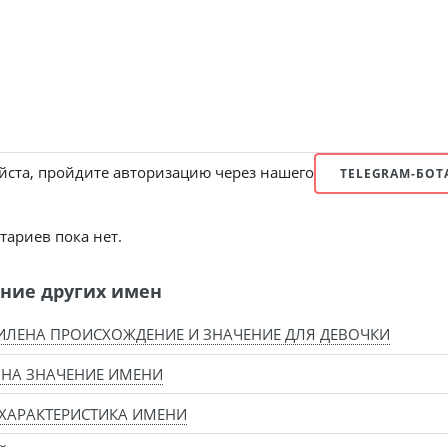
ста, пройдите авторизацию через нашего
TELEGRAM-БОТ
ариев пока нет.
ние других имен
ЛЕНА ПРОИСХОЖДЕНИЕ И ЗНАЧЕНИЕ ДЛЯ ДЕВОЧКИ
НА ЗНАЧЕНИЕ ИМЕНИ
ХАРАКТЕРИСТИКА ИМЕНИ