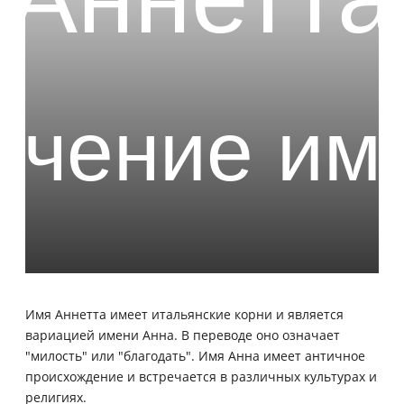
Имя Аннетта имеет итальянские корни и является
вариацией имени Анна. В переводе оно означает
"милость" или "благодать". Имя Анна имеет античное
происхождение и встречается в различных культурах и
религиях.