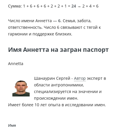
Сумма: 1 + 6 + 6 + 6 + 2 + 2 + 1 =
24
→ 2 + 4 = 6
Число имени Аннетта —
6
. Семья, забота,
ответственность. Число 6 связывают с тягой к
гармонии и поддержке близких.
Имя Аннетта на загран паспорт
Annetta
Шанаурин Сергей -
Автор
эксперт в
области антропонимики,
специализируется на значении и
происхождении имен.
Имеет более 10 лет опыта в исследовании имен.
Имя