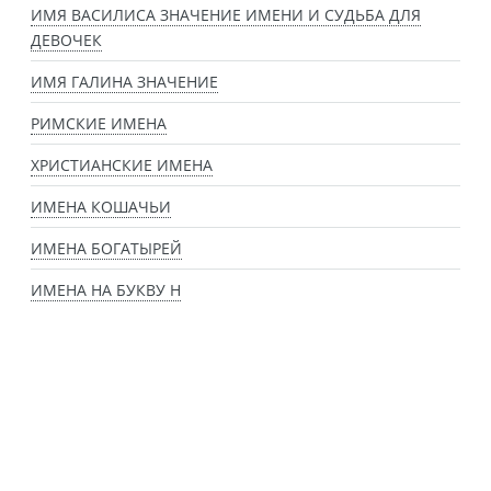
ИМЯ ВАСИЛИСА ЗНАЧЕНИЕ ИМЕНИ И СУДЬБА ДЛЯ
ДЕВОЧЕК
ИМЯ ГАЛИНА ЗНАЧЕНИЕ
РИМСКИЕ ИМЕНА
ХРИСТИАНСКИЕ ИМЕНА
ИМЕНА КОШАЧЬИ
ИМЕНА БОГАТЫРЕЙ
ИМЕНА НА БУКВУ Н