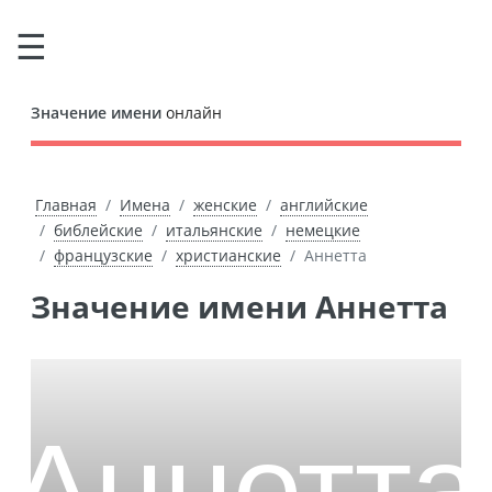
Значение имени
онлайн
Главная
Имена
женские
английские
библейские
итальянские
немецкие
французские
христианские
Аннетта
Значение имени Аннетта