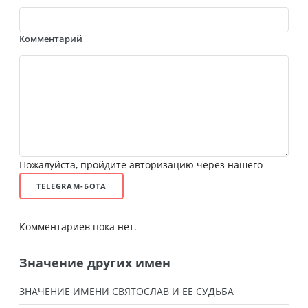
Комментарий
Пожалуйста, пройдите авторизацию через нашего
TELEGRAM-БОТА
Комментариев пока нет.
Значение других имен
ЗНАЧЕНИЕ ИМЕНИ СВЯТОСЛАВ И ЕЕ СУДЬБА