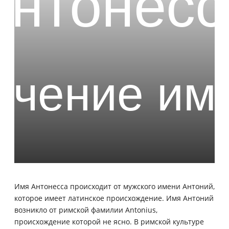
Имя Антонесса происходит от мужского имени Антоний,
которое имеет латинское происхождение. Имя Антоний
возникло от римской фамилии Antonius,
происхождение которой не ясно. В римской культуре