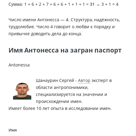
Сумма: 1 + 6 + 2 + 7 + 6 + 6 + 1 + 1 + 1 =
31
→ 3 + 1 = 4
Число имени Антонесса —
4
. Структура, надёжность,
трудолюбие. Число 4 говорит о любви к порядку и
привычке доводить дела до конца.
Имя Антонесса на загран паспорт
Antonessa
Шанаурин Сергей -
Автор
эксперт в
области антропонимики,
специализируется на значении и
происхождении имен.
Имеет более 10 лет опыта в исследовании имен.
Имя