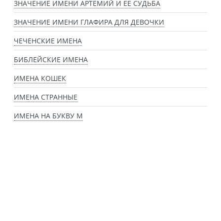
ЗНАЧЕНИЕ ИМЕНИ АРТЕМИЙ И ЕЕ СУДЬБА
ЗНАЧЕНИЕ ИМЕНИ ГЛАФИРА ДЛЯ ДЕВОЧКИ
ЧЕЧЕНСКИЕ ИМЕНА
БИБЛЕЙСКИЕ ИМЕНА
ИМЕНА КОШЕК
ИМЕНА СТРАННЫЕ
ИМЕНА НА БУКВУ М