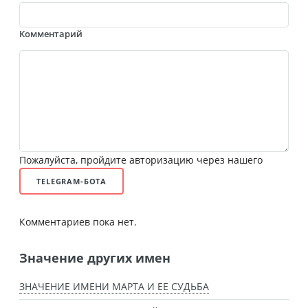
Комментарий
Пожалуйста, пройдите авторизацию через нашего
TELEGRAM-БОТА
Комментариев пока нет.
Значение других имен
ЗНАЧЕНИЕ ИМЕНИ МАРТА И ЕЕ СУДЬБА