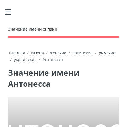
Значение имени
онлайн
Главная
Имена
женские
латинские
римские
украинские
Антонесса
Значение имени
Антонесса