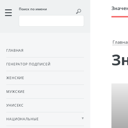
Значе
Поиск по имени
Главна
ГЛАВНАЯ
ГЕНЕРАТОР ПОДПИСЕЙ
ЖЕНСКИЕ
МУЖСКИЕ
УНИСЕКС
НАЦИОНАЛЬНЫЕ