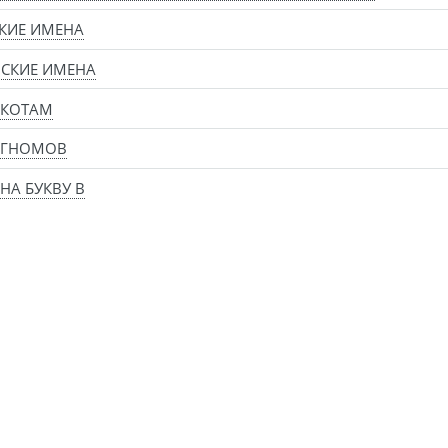
КИЕ ИМЕНА
СКИЕ ИМЕНА
 КОТАМ
 ГНОМОВ
НА БУКВУ В