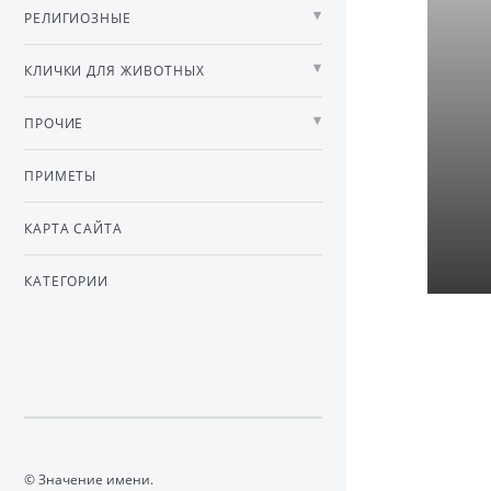
РЕЛИГИОЗНЫЕ
КЛИЧКИ ДЛЯ ЖИВОТНЫХ
ПРОЧИЕ
ПРИМЕТЫ
КАРТА САЙТА
КАТЕГОРИИ
© Значение имени.