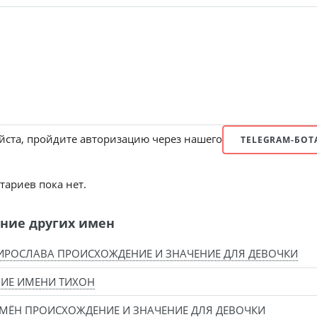
ста, пройдите авторизацию через нашего
TELEGRAM-БОТ
ариев пока нет.
ние других имен
РОСЛАВА ПРОИСХОЖДЕНИЕ И ЗНАЧЕНИЕ ДЛЯ ДЕВОЧКИ
ИЕ ИМЕНИ ТИХОН
МЁН ПРОИСХОЖДЕНИЕ И ЗНАЧЕНИЕ ДЛЯ ДЕВОЧКИ