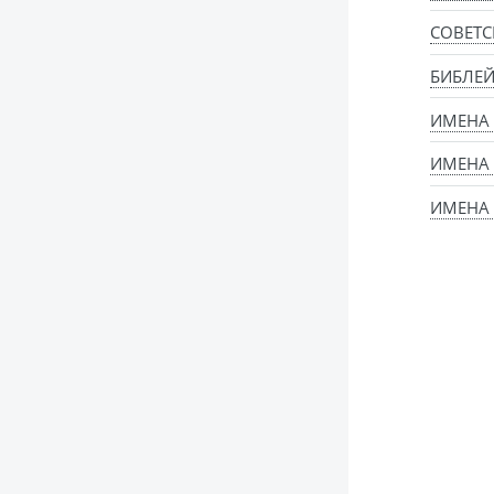
СОВЕТС
БИБЛЕЙ
ИМЕНА
ИМЕНА
ИМЕНА 