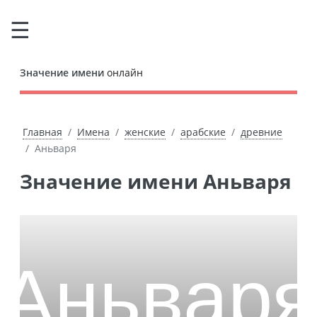
Значение имени
онлайн
Главная
Имена
женские
арабские
древние
Аньваря
Значение имени Аньваря