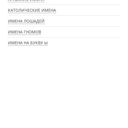
КАТОЛИЧЕСКИЕ ИМЕНА
ИМЕНА ЛОШАДЕЙ
ИМЕНА ГНОМОВ
ИМЕНА НА БУКВУ Ы