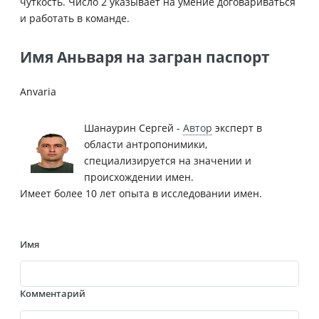
чуткость. Число 2 указывает на умение договариваться
и работать в команде.
Имя Аньваря на загран паспорт
Anvaria
Шанаурин Сергей -
Автор
эксперт в
области антропонимики,
специализируется на значении и
происхождении имен.
Имеет более 10 лет опыта в исследовании имен.
Имя
Комментарий