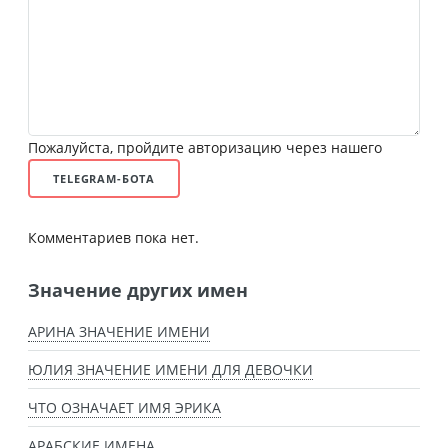
Пожалуйста, пройдите авторизацию через нашего
TELEGRAM-БОТА
Комментариев пока нет.
Значение других имен
АРИНА ЗНАЧЕНИЕ ИМЕНИ
ЮЛИЯ ЗНАЧЕНИЕ ИМЕНИ ДЛЯ ДЕВОЧКИ
ЧТО ОЗНАЧАЕТ ИМЯ ЭРИКА
АРАБСКИЕ ИМЕНА