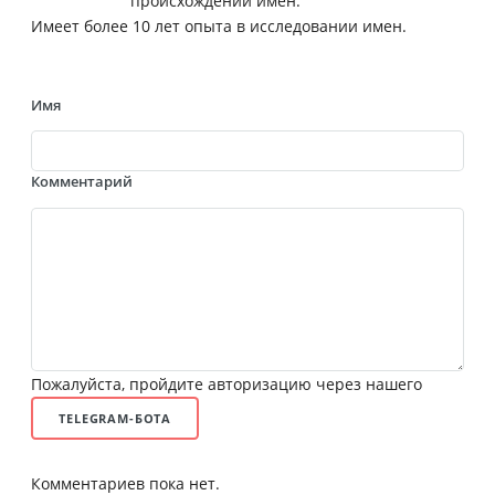
происхождении имен.
Имеет более 10 лет опыта в исследовании имен.
Имя
Комментарий
Пожалуйста, пройдите авторизацию через нашего
TELEGRAM-БОТА
Комментариев пока нет.