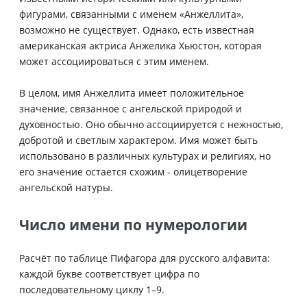
фигурами, связанными с именем «Анжеллита»,
возможно не существует. Однако, есть известная
американская актриса Анжелика Хьюстон, которая
может ассоциироваться с этим именем.
В целом, имя Анжеллита имеет положительное
значение, связанное с ангельской природой и
духовностью. Оно обычно ассоциируется с нежностью,
добротой и светлым характером. Имя может быть
использовано в различных культурах и религиях, но
его значение остается схожим - олицетворение
ангельской натуры.
Число имени по нумерологии
Расчёт по таблице Пифагора для русского алфавита:
каждой букве соответствует цифра по
последовательному циклу 1–9.