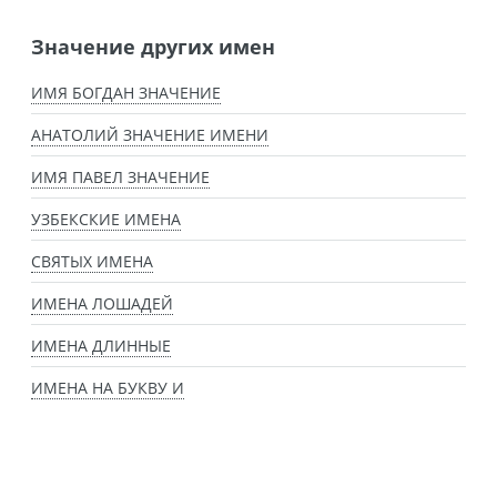
Значение других имен
ИМЯ БОГДАН ЗНАЧЕНИЕ
АНАТОЛИЙ ЗНАЧЕНИЕ ИМЕНИ
ИМЯ ПАВЕЛ ЗНАЧЕНИЕ
УЗБЕКСКИЕ ИМЕНА
СВЯТЫХ ИМЕНА
ИМЕНА ЛОШАДЕЙ
ИМЕНА ДЛИННЫЕ
ИМЕНА НА БУКВУ И