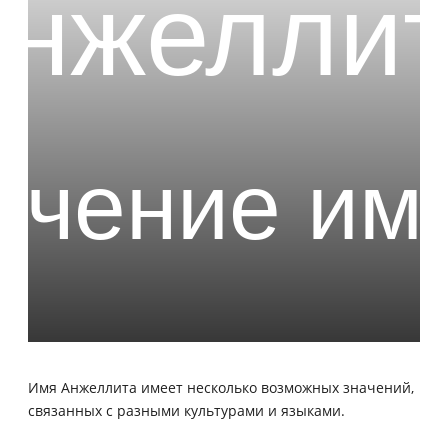
Имя Анжеллита имеет несколько возможных значений,
связанных с разными культурами и языками.