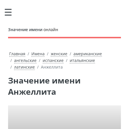
Значение имени
онлайн
Главная
Имена
женские
американские
ангельские
испанские
итальянские
латинские
Анжеллита
Значение имени
Анжеллита