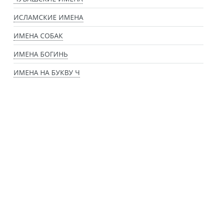
ИСЛАМСКИЕ ИМЕНА
ИМЕНА СОБАК
ИМЕНА БОГИНЬ
ИМЕНА НА БУКВУ Ч