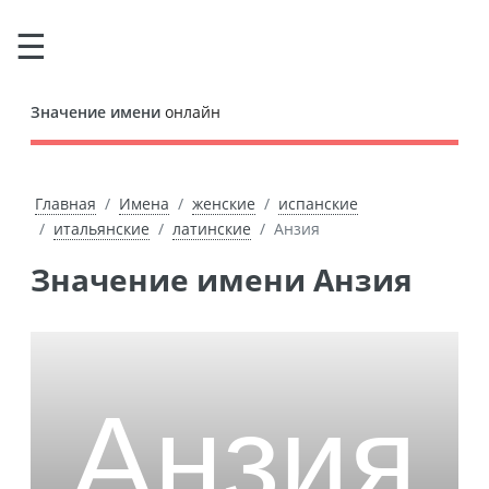
Значение имени
онлайн
Главная
Имена
женские
испанские
итальянские
латинские
Анзия
Значение имени Анзия