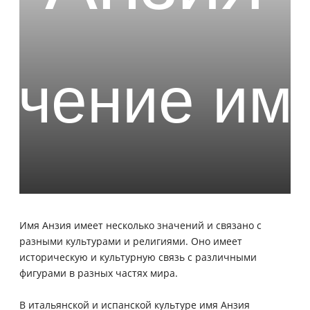
Имя Анзия имеет несколько значений и связано с
разными культурами и религиями. Оно имеет
историческую и культурную связь с различными
фигурами в разных частях мира.
В итальянской и испанской культуре имя Анзия