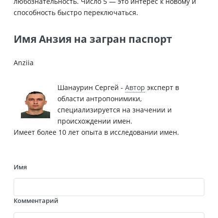
любознательность. Число 5 — это интерес к новому и
способность быстро переключаться.
Имя Анзия на загран паспорт
Anziia
Шанаурин Сергей -
Автор
эксперт в
области антропонимики,
специализируется на значении и
происхождении имен.
Имеет более 10 лет опыта в исследовании имен.
Имя
Комментарий