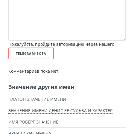
Пожалуйста, пройдите авторизацию через нашего
TELEGRAM-БОТА
Комментариев пока нет.
Значение других имен
ПЛАТОН ЗНАЧЕНИЕ ИМЕНИ
ЗНАЧЕНИЕ ИМЕНИ ДЕНИС ЕЕ СУДЬБА И ХАРАКТЕР
ИМЯ РОБЕРТ ЗНАЧЕНИЕ
ЧУВАШСКИЕ ИМЕНА